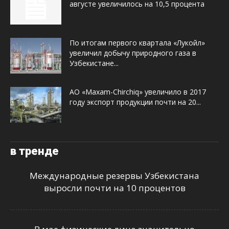
августе увеличилось на 10,5 процента
По итогам первого квартала «Лукойл»
увеличил добычу природного газа в
Узбекистане...
АО «Maxam-Chirchiq» увеличило в 2017
году экспорт продукции почти на 20...
в тренде
Международные резервы Узбекистана
выросли почти на 10 процентов