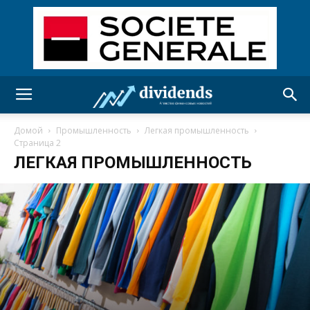
Домой
Промышленность
Легкая промышленность
Страница 2
ЛЕГКАЯ ПРОМЫШЛЕННОСТЬ