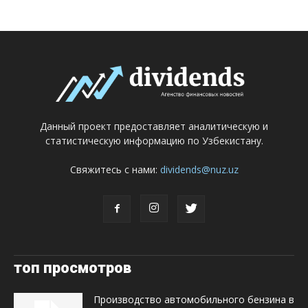
Данный проект предоставляет аналитическую и
статистическую информацию по Узбекистану.
Свяжитесь с нами:
dividends@nuz.uz
топ просмотров
Производство автомобильного бензина в