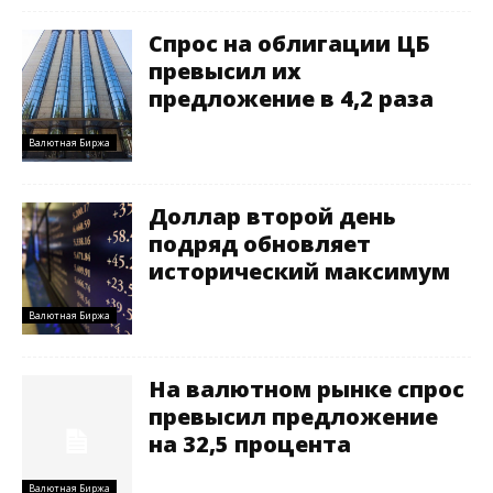
Спрос на облигации ЦБ
превысил их
предложение в 4,2 раза
Валютная Биржа
Доллар второй день
подряд обновляет
исторический максимум
Валютная Биржа
На валютном рынке спрос
превысил предложение
на 32,5 процента
Валютная Биржа