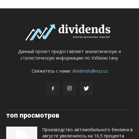
Данный проект предоставляет аналитическую и
статистическую информацию по Узбекистану.
Свяжитесь с нами:
dividends@nuz.uz
топ просмотров
Производство автомобильного бензина в
августе увеличилось на 10,5 процента