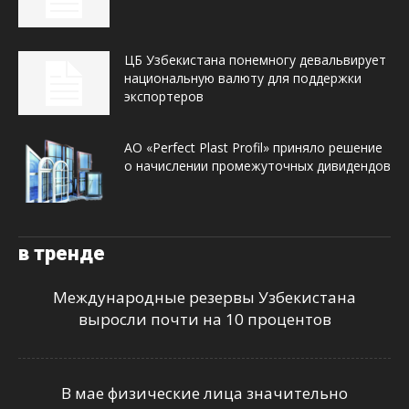
ЦБ Узбекистана понемногу девальвирует
национальную валюту для поддержки
экспортеров
АО «Perfect Plast Profil» приняло решение
о начислении промежуточных дивидендов
в тренде
Международные резервы Узбекистана
выросли почти на 10 процентов
В мае физические лица значительно