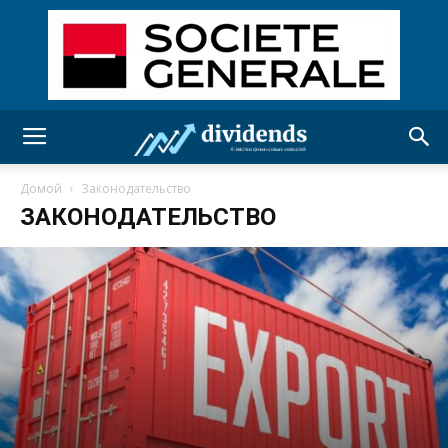
Домой
Законодательство
ЗАКОНОДАТЕЛЬСТВО