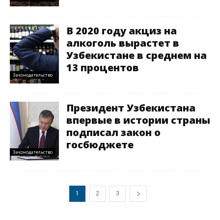
В 2020 году акциз на
алкоголь вырастет в
Узбекистане в среднем на
13 процентов
Законодательство
Президент Узбекистана
впервые в истории страны
подписал закон о
госбюджете
Законодательство
1
2
3