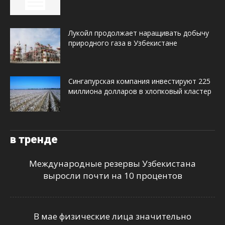
Лукойл продолжает наращивать добычу
природного газа в Узбекистане
Сингапурская компания инвестируют 225
миллиона долларов в хлопковый кластер
в тренде
Международные резервы Узбекистана
выросли почти на 10 процентов
В мае физические лица значительно