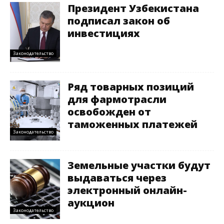
Президент Узбекистана
подписал закон об
инвестициях
Законодательство
Ряд товарных позиций
для фармотрасли
освобожден от
таможенных платежей
Законодательство
Земельные участки будут
выдаваться через
электронный онлайн-
аукцион
Законодательство