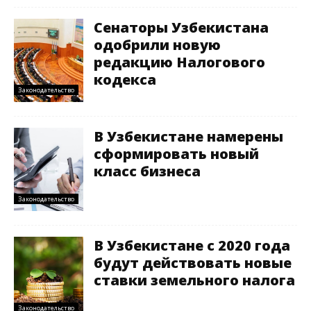
Сенаторы Узбекистана
одобрили новую
редакцию Налогового
кодекса
Законодательство
В Узбекистане намерены
сформировать новый
класс бизнеса
Законодательство
В Узбекистане с 2020 года
будут действовать новые
ставки земельного налога
Законодательство