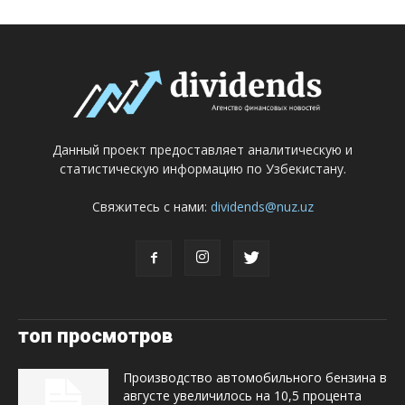
Данный проект предоставляет аналитическую и
статистическую информацию по Узбекистану.
Свяжитесь с нами:
dividends@nuz.uz
топ просмотров
Производство автомобильного бензина в
августе увеличилось на 10,5 процента