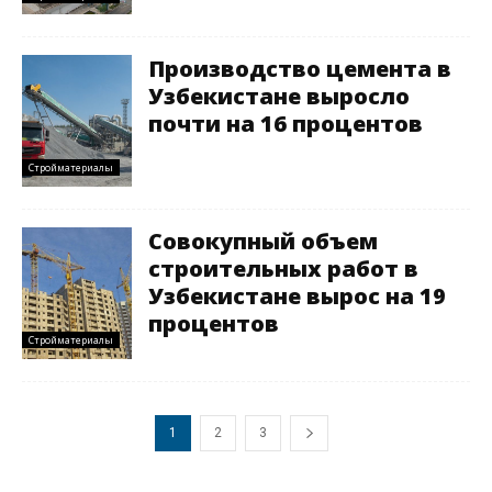
Производство цемента в
Узбекистане выросло
почти на 16 процентов
Стройматериалы
Совокупный объем
строительных работ в
Узбекистане вырос на 19
процентов
Стройматериалы
1
2
3