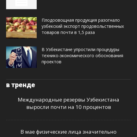
Плодоовощная продукция разогнало
узбекский экспорт продовольственных
товаров почти в 1,5 раза
В Узбекистане упростили процедуры
технико-экономического обоснования
проектов
в тренде
Международные резервы Узбекистана
выросли почти на 10 процентов
В мае физические лица значительно