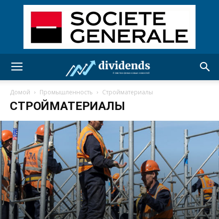
Домой
Промышленность
Стройматериалы
СТРОЙМАТЕРИАЛЫ