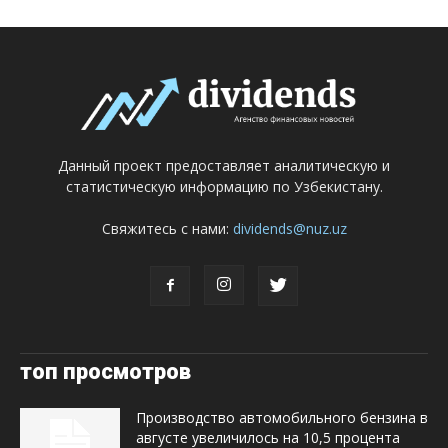
Данный проект предоставляет аналитическую и
статистическую информацию по Узбекистану.
Свяжитесь с нами:
dividends@nuz.uz
топ просмотров
Производство автомобильного бензина в
августе увеличилось на 10,5 процента