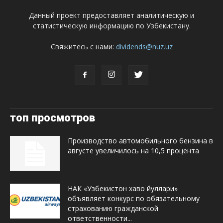
Данный проект предоставляет аналитическую и
статистическую информацию по Узбекистану.
Свяжитесь с нами:
dividends@nuz.uz
топ просмотров
Производство автомобильного бензина в
августе увеличилось на 10,5 процента
НАК «Узбекистон хаво йуллари»
объявляет конкурс по обязательному
страхованию гражданской
ответственности...