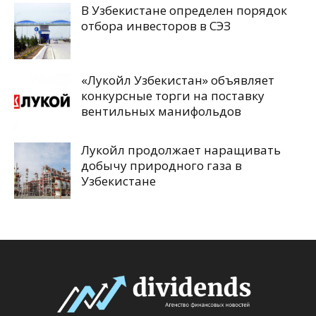
В Узбекистане определен порядок
отбора инвесторов в СЭЗ
«Лукойл Узбекистан» объявляет
конкурсные торги на поставку
вентильных манифольдов
Лукойл продолжает наращивать
добычу природного газа в
Узбекистане