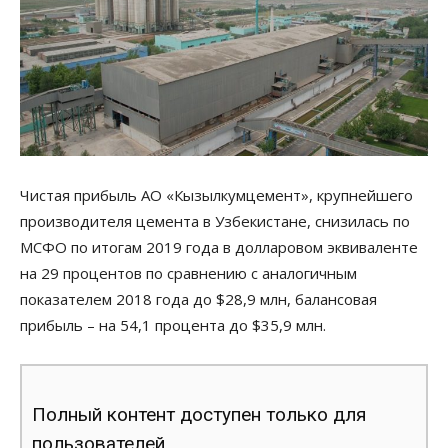
Чистая прибыль АО «Кызылкумцемент», крупнейшего
производителя цемента в Узбекистане, снизилась по
МСФО по итогам 2019 года в долларовом эквиваленте
на 29 процентов по сравнению с аналогичным
показателем 2018 года до $28,9 млн, балансовая
прибыль – на 54,1 процента до $35,9 млн.
Полный контент доступен только для
пользователей