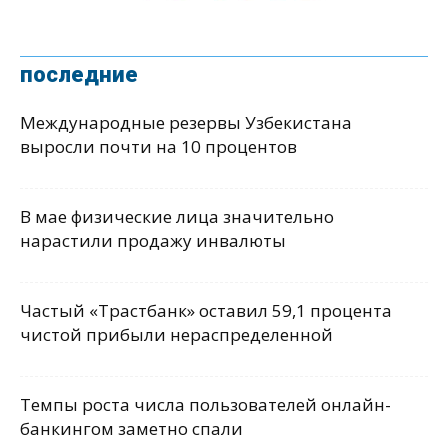
последние
Международные резервы Узбекистана
выросли почти на 10 процентов
В мае физические лица значительно
нарастили продажу инвалюты
Частый «Трастбанк» оставил 59,1 процента
чистой прибыли нераспределенной
Темпы роста числа пользователей онлайн-
банкингом заметно спали