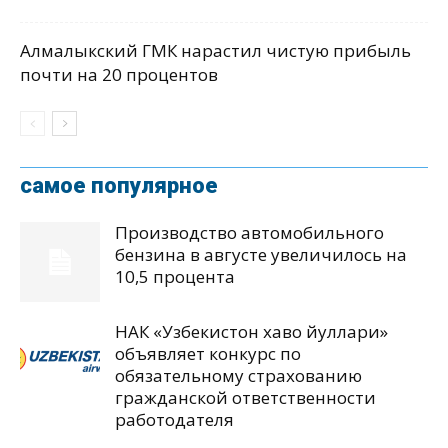
Алмалыкский ГМК нарастил чистую прибыль
почти на 20 процентов
самое популярное
Производство автомобильного
бензина в августе увеличилось на
10,5 процента
НАК «Узбекистон хаво йуллари»
объявляет конкурс по
обязательному страхованию
гражданской ответственности
работодателя