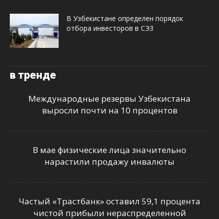
В Узбекистане определен порядок
отбора инвесторов в СЭЗ
в тренде
Международные резервы Узбекистана
выросли почти на 10 процентов
В мае физические лица значительно
нарастили продажу инвалюты
Частый «Трастбанк» оставил 59,1 процента
чистой прибыли нераспределенной