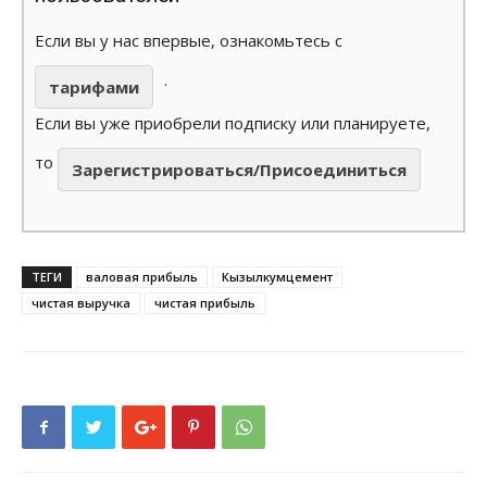
Если вы у нас впервые, ознакомьтесь с
.
тарифами
Если вы уже приобрели подписку или планируете,
то
Зарегистрироваться/Присоединиться
ТЕГИ
валовая прибыль
Кызылкумцемент
чистая выручка
чистая прибыль