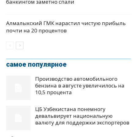
банкингом заметно спали
Алмалыкский ГМК нарастил чистую прибыль
почти на 20 процентов
самое популярное
Производство автомобильного
бензина в августе увеличилось на
10,5 процента
ЦБ Узбекистана понемногу
девальвирует национальную
валюту для поддержки экспортеров