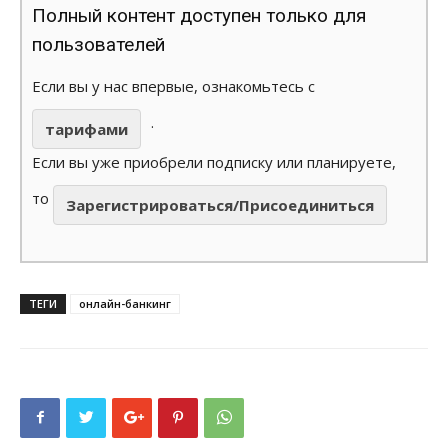
Полный контент доступен только для
пользователей
Если вы у нас впервые, ознакомьтесь с
.
тарифами
Если вы уже приобрели подписку или планируете,
то
Зарегистрироваться/Присоединиться
ТЕГИ
онлайн-банкинг