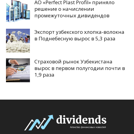
АО «Perfect Plast Profil» приняло
решение о начислении
промежуточных дивидендов
Экспорт узбекского хлопка-волокна
в Поднебесную вырос в 5,3 раза
Страховой рынок Узбекистана
вырос в первом полугодии почти в
1,9 раза