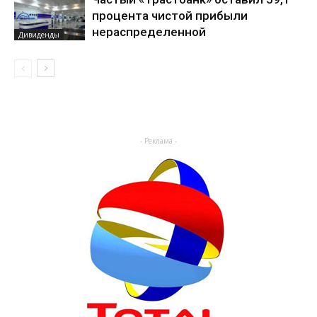
процента чистой прибыли
нераспределенной
Дивиденды
- Реклама -