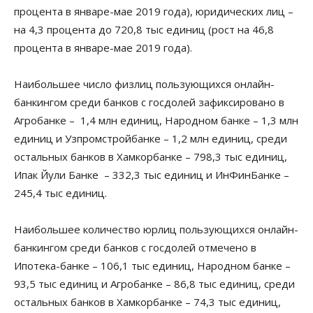
процента в январе-мае 2019 года), юридических лиц –
на 4,3 процента до 720,8 тыс единиц (рост на 46,8
процента в январе-мае 2019 года).
Наибольшее число физлиц пользующихся онлайн-
банкингом среди банков с госдолей зафиксировано в
Агробанке – 1,4 млн единиц, Народном банке – 1,3 млн
единиц и Узпромстройбанке – 1,2 млн единиц, среди
остальных банков в Хамкорбанке – 798,3 тыс единиц,
Ипак Йули Банке – 332,3 тыс единиц и ИнФинБанке –
245,4 тыс единиц.
Наибольшее количество юрлиц пользующихся онлайн-
банкингом среди банков с госдолей отмечено в
Ипотека-банке – 106,1 тыс единиц, Народном банке –
93,5 тыс единиц и Агробанке – 86,8 тыс единиц, среди
остальных банков в Хамкорбанке – 74,3 тыс единиц,