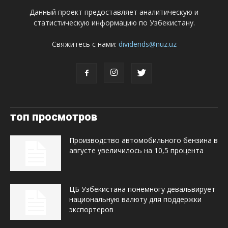
Данный проект предоставляет аналитическую и
статистическую информацию по Узбекистану.
Свяжитесь с нами:
dividends@nuz.uz
топ просмотров
Производство автомобильного бензина в
августе увеличилось на 10,5 процента
ЦБ Узбекистана понемногу девальвирует
национальную валюту для поддержки
экспортеров