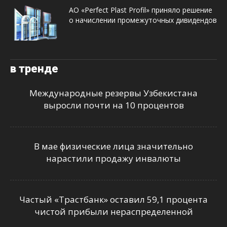
АО «Perfect Plast Profil» приняло решение
о начислении промежуточных дивидендов
в тренде
Международные резервы Узбекистана
выросли почти на 10 процентов
В мае физические лица значительно
нарастили продажу инвалюты
Частый «Трастбанк» оставил 59,1 процента
чистой прибыли нераспределенной