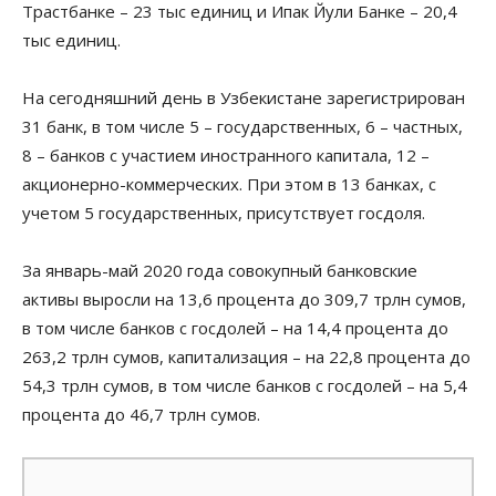
Трастбанке – 23 тыс единиц и Ипак Йули Банке – 20,4
тыс единиц.
На сегодняшний день в Узбекистане зарегистрирован
31 банк, в том числе 5 – государственных, 6 – частных,
8 – банков с участием иностранного капитала, 12 –
акционерно-коммерческих. При этом в 13 банках, с
учетом 5 государственных, присутствует госдоля.
За январь-май 2020 года совокупный банковские
активы выросли на 13,6 процента до 309,7 трлн сумов,
в том числе банков с госдолей – на 14,4 процента до
263,2 трлн сумов, капитализация – на 22,8 процента до
54,3 трлн сумов, в том числе банков с госдолей – на 5,4
процента до 46,7 трлн сумов.