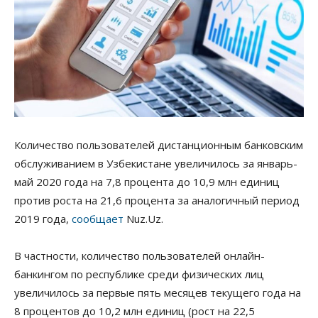
Количество пользователей дистанционным банковским
обслуживанием в Узбекистане увеличилось за январь-
май 2020 года на 7,8 процента до 10,9 млн единиц
против роста на 21,6 процента за аналогичный период
2019 года,
сообщает
Nuz.Uz.
В частности, количество пользователей онлайн-
банкингом по республике среди физических лиц
увеличилось за первые пять месяцев текущего года на
8 процентов до 10,2 млн единиц (рост на 22,5