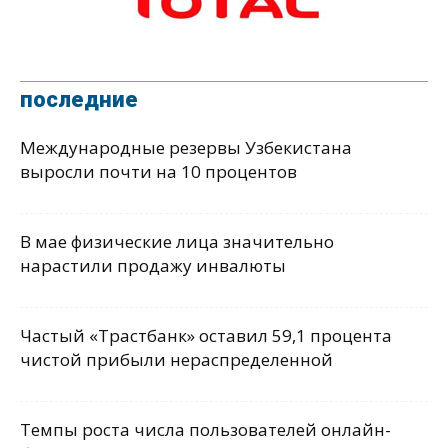
последние
Международные резервы Узбекистана
выросли почти на 10 процентов
В мае физические лица значительно
нарастили продажу инвалюты
Частый «Трастбанк» оставил 59,1 процента
чистой прибыли нераспределенной
Темпы роста числа пользователей онлайн-