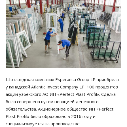
Шотландская компания Esperansa Group LP приобрела
у канадской Atlantic Invest Company LP 100 процентов
акций узбекского АО ИП «Perfect Plast Profil». Сделка
была совершена путем новацией денежного
обязательства. Акционерное общество ИП «Perfect
Plast Profil» было образовано в 2016 году и
специализируется на производстве