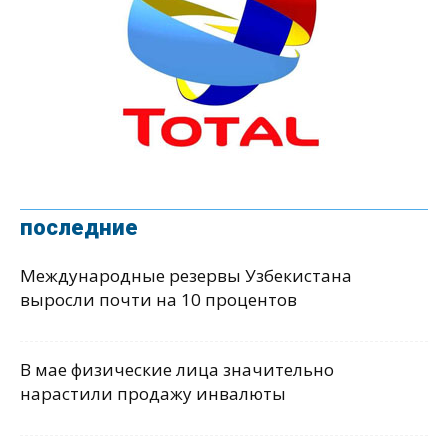
последние
Международные резервы Узбекистана
выросли почти на 10 процентов
В мае физические лица значительно
нарастили продажу инвалюты