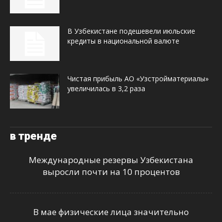
В Узбекистане подешевели июльские
кредиты в национальной валюте
Чистая прибыль АО «Узстройматериалы»
увеличилась в 3,2 раза
в тренде
Международные резервы Узбекистана
выросли почти на 10 процентов
В мае физические лица значительно