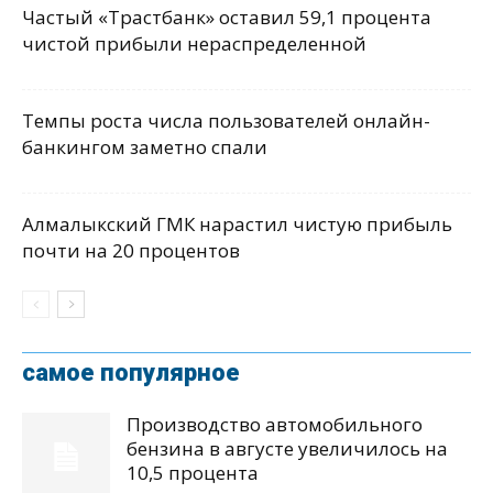
Частый «Трастбанк» оставил 59,1 процента
чистой прибыли нераспределенной
Темпы роста числа пользователей онлайн-
банкингом заметно спали
Алмалыкский ГМК нарастил чистую прибыль
почти на 20 процентов
самое популярное
Производство автомобильного
бензина в августе увеличилось на
10,5 процента