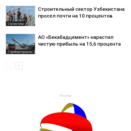
Строительный сектор Узбекистана
просел почти на 10 процентов
Статистика
АО «Бекабадцемент» нарастил
чистую прибыль на 15,6 процента
Стройматериалы
- Реклама -