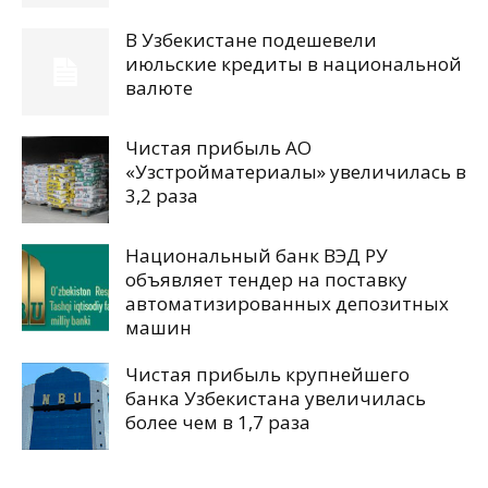
В Узбекистане подешевели
июльские кредиты в национальной
валюте
Чистая прибыль АО
«Узстройматериалы» увеличилась в
3,2 раза
Национальный банк ВЭД РУ
объявляет тендер на поставку
автоматизированных депозитных
машин
Чистая прибыль крупнейшего
банка Узбекистана увеличилась
более чем в 1,7 раза