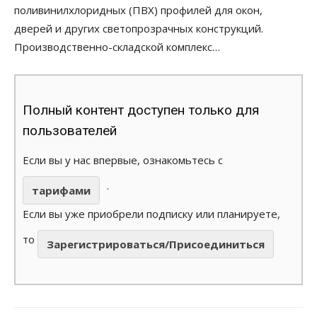
поливинилхлоридных (ПВХ) профилей для окон,
дверей и других светопрозрачных конструкций.
Производственно-складской комплекс…
Полный контент доступен только для
пользователей
Если вы у нас впервые, ознакомьтесь с
.
тарифами
Если вы уже приобрели подписку или планируете,
то
Зарегистрироваться/Присоединиться