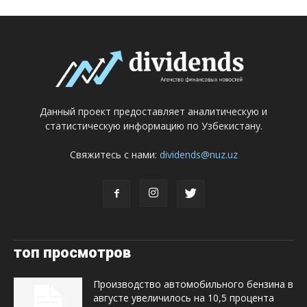
Данный проект предоставляет аналитическую и
статистическую информацию по Узбекистану.
Свяжитесь с нами:
dividends@nuz.uz
топ просмотров
Производство автомобильного бензина в
августе увеличилось на 10,5 процента