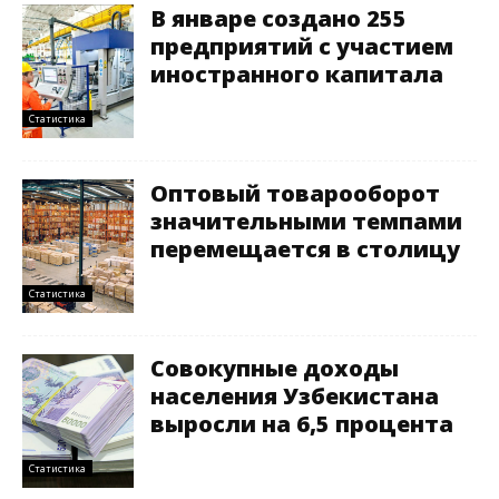
В январе создано 255
предприятий с участием
иностранного капитала
Статистика
Оптовый товарооборот
значительными темпами
перемещается в столицу
Статистика
Совокупные доходы
населения Узбекистана
выросли на 6,5 процента
Статистика