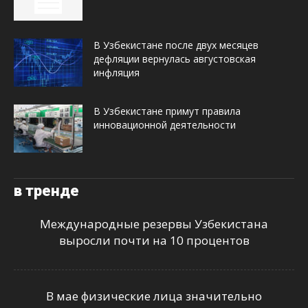
В Узбекистане после двух месяцев
дефляции вернулась августовская
инфляция
В Узбекистане примут правила
инновационной деятельности
в тренде
Международные резервы Узбекистана
выросли почти на 10 процентов
В мае физические лица значительно