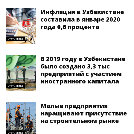
Инфляция в Узбекистане
составила в январе 2020
года 0,6 процента
Статистика
В 2019 году в Узбекистане
было создано 3,3 тыс
предприятий с участием
иностранного капитала
Статистика
Малые предприятия
наращивают присутствие
на строительном рынке
Статистика