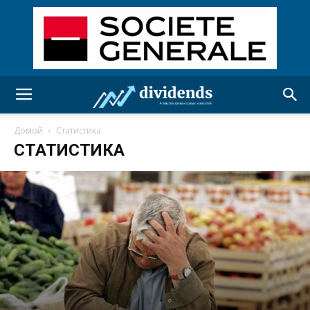
Домой
Статистика
СТАТИСТИКА