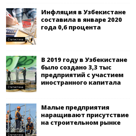
Инфляция в Узбекистане
составила в январе 2020
года 0,6 процента
Статистика
В 2019 году в Узбекистане
было создано 3,3 тыс
предприятий с участием
иностранного капитала
Статистика
Малые предприятия
наращивают присутствие
на строительном рынке
Статистика