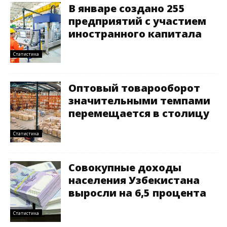
В январе создано 255
предприятий с участием
иностранного капитала
Статистика
Оптовый товарооборот
значительными темпами
перемещается в столицу
Статистика
Совокупные доходы
населения Узбекистана
выросли на 6,5 процента
Статистика