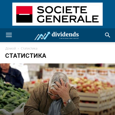
Домой
Статистика
СТАТИСТИКА