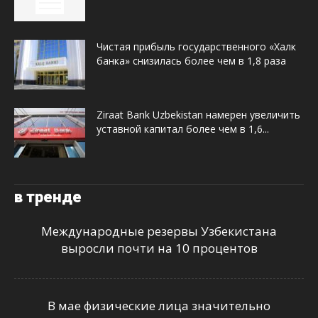
Чистая прибыль государственного «Халк
банка» снизилась более чем в 1,8 раза
Ziraat Bank Uzbekistan намерен увеличить
уставной капитал более чем в 1,6...
в тренде
Международные резервы Узбекистана
выросли почти на 10 процентов
В мае физические лица значительно