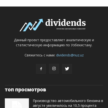
Данный проект предоставляет аналитическую и
статистическую информацию по Узбекистану.
Свяжитесь с нами:
dividends@nuz.uz
топ просмотров
Производство автомобильного бензина в
августе увеличилось на 10,5 процента