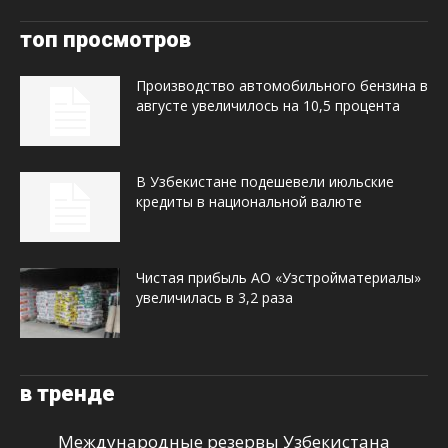
топ просмотров
Производство автомобильного бензина в
августе увеличилось на 10,5 процента
В Узбекистане подешевели июльские
кредиты в национальной валюте
Чистая прибыль АО «Узстройматериалы»
увеличилась в 3,2 раза
в тренде
Международные резервы Узбекистана