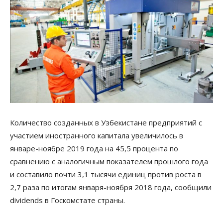
Количество созданных в Узбекистане предприятий с
участием иностранного капитала увеличилось в
январе-ноябре 2019 года на 45,5 процента по
сравнению с аналогичным показателем прошлого года
и составило почти 3,1 тысячи единиц против роста в
2,7 раза по итогам января-ноября 2018 года, сообщили
dividends в Госкомстате страны.