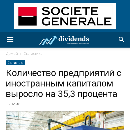
Домой
Статистика
Статистика
Количество предприятий с
иностранным капиталом
выросло на 35,3 процента
12.12.2019