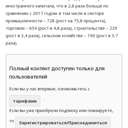
иностранного капитала, что в 2,8 раза больше по
сравнению с 2017 годом. в том числе в секторе
промышленности – 728 (рост на 75,8 процента),
торговли – 654 (рост в 4,8 раза), строительстве – 229
(рост в 3,4 раза), сельском хозяйстве – 190 (рост в 3,7
раза).
Полный контент доступен только для
пользователей
Если вы у нас впервые, ознакомьтесь с
.
тарифами
Если вы уже приобрели подписку или планируете,
то
Зарегистрироваться/Присоединиться