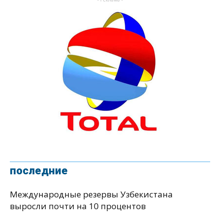
последние
Международные резервы Узбекистана
выросли почти на 10 процентов