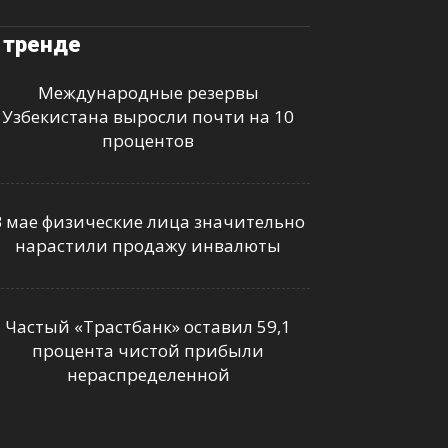
 тренде
Международные резервы
Узбекистана выросли почти на 10
процентов
В мае физические лица значительно
нарастили продажу инвалюты
Частый «Трастбанк» оставил 59,1
процента чистой прибыли
нераспределенной