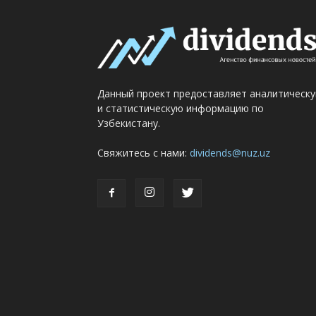
Данный проект предоставляет аналитическ
и статистическую информацию по
Узбекистану.
Свяжитесь с нами:
dividends@nuz.uz