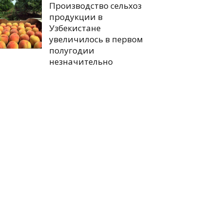
Производство сельхоз
продукции в
Узбекистане
увеличилось в первом
полугодии
незначительно