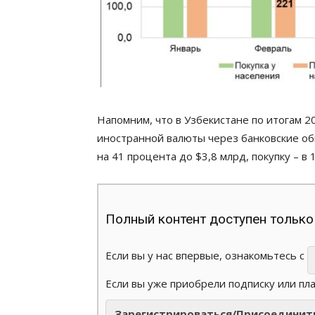
Напомним, что в Узбекистане по итогам 
иностранной валюты через банковские о
на 41 процента до $3,8 млрд, покупку – в 1
Полный контент доступен только
Если вы у нас впервые, ознакомьтесь с
Если вы уже приобрели подписку или пл
Зарегистрироваться/Присоединит