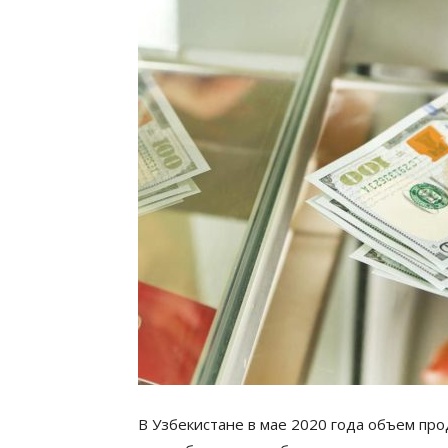
В Узбекистане в мае 2020 года объем пр