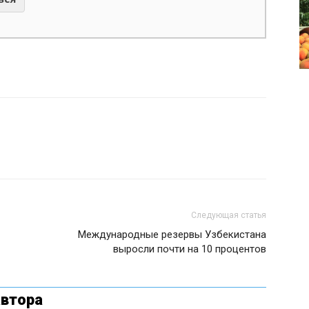
Следующая статья
Международные резервы Узбекистана
выросли почти на 10 процентов
автора