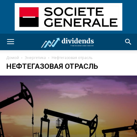
Домой
Энергетика
Нефтегазовая отрасль
НЕФТЕГАЗОВАЯ ОТРАСЛЬ