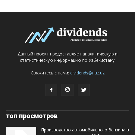
Данный проект предоставляет аналитическую и
статистическую информацию по Узбекистану.
Свяжитесь с нами:
dividends@nuz.uz
топ просмотров
Производство автомобильного бензина в