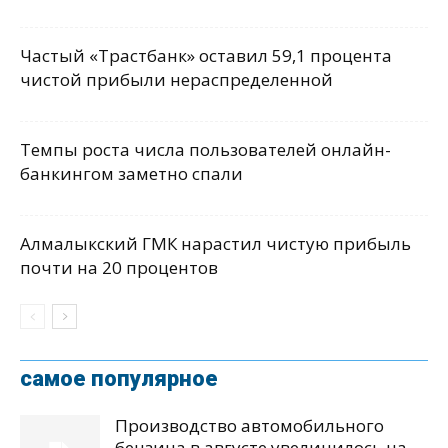
Частый «Трастбанк» оставил 59,1 процента
чистой прибыли нераспределенной
Темпы роста числа пользователей онлайн-
банкингом заметно спали
Алмалыкский ГМК нарастил чистую прибыль
почти на 20 процентов
самое популярное
Производство автомобильного
бензина в августе увеличилось на