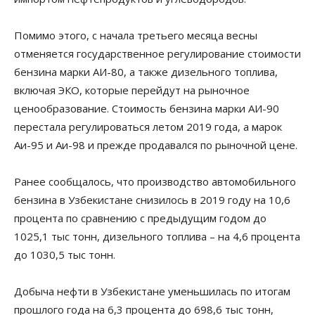
Помимо этого, с начала третьего месяца весны
отменяется государственное регулирование стоимости
бензина марки АИ-80, а также дизельного топлива,
включая ЭКО, которые перейдут на рыночное
ценообразование. Стоимость бензина марки АИ-90
перестала регулироваться летом 2019 года, а марок
Аи-95 и Аи-98 и прежде продавался по рыночной цене.
Ранее сообщалось, что производство автомобильного
бензина в Узбекистане снизилось в 2019 году на 10,6
процента по сравнению с предыдущим годом до
1025,1 тыс тонн, дизельного топлива – на 4,6 процента
до 1030,5 тыс тонн.
Добыча нефти в Узбекистане уменьшилась по итогам
прошлого года на 6,3 процента до 698,6 тыс тонн,