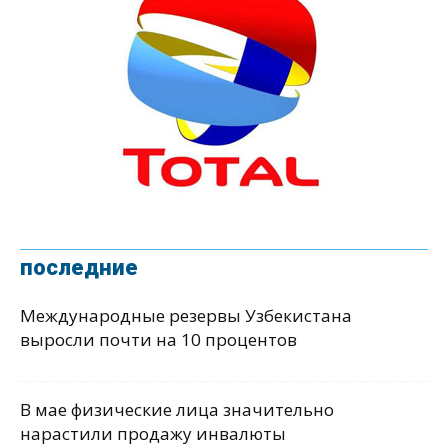
последние
Международные резервы Узбекистана
выросли почти на 10 процентов
В мае физические лица значительно
нарастили продажу инвалюты