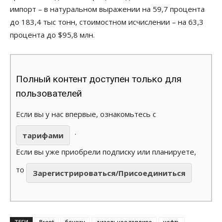
импорт – в натуральном выражении на 59,7 процента
до 183,4 тыс тонн, стоимостном исчислении – на 63,3
процента до $95,8 млн.
Полный контент доступен только для
пользователей
Если вы у нас впервые, ознакомьтесь с
.
тарифами
Если вы уже приобрели подписку или планируете,
то
Зарегистрироваться/Присоединиться
ТЕГИ
Brent
бензин
дизельное топливо
нефть