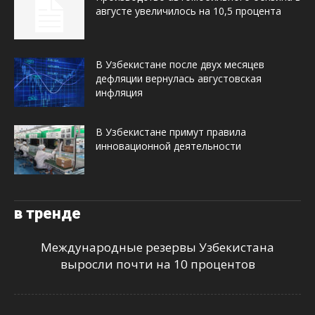
августе увеличилось на 10,5 процента
В Узбекистане после двух месяцев
дефляции вернулась августовская
инфляция
В Узбекистане примут правила
инновационной деятельности
в тренде
Международные резервы Узбекистана
выросли почти на 10 процентов