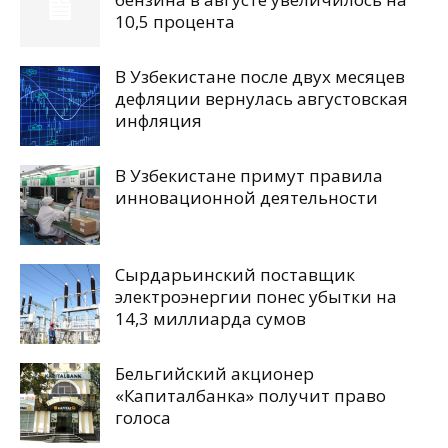
10,5 процента
В Узбекистане после двух месяцев
дефляции вернулась августовская
инфляция
В Узбекистане примут правила
инновационной деятельности
Сырдарьинский поставщик
электроэнергии понес убытки на
14,3 миллиарда сумов
Бельгийский акционер
«Капиталбанка» получит право
голоса