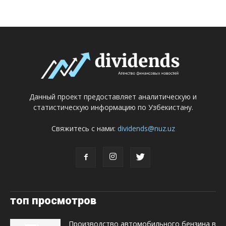
Данный проект предоставляет аналитическую и
статистическую информацию по Узбекистану.
Свяжитесь с нами:
dividends@nuz.uz
топ просмотров
Производство автомобильного бензина в