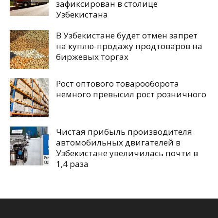
зафиксирован в столице
Узбекистана
В Узбекистане будет отмен запрет
на куплю-продажу продтоваров на
биржевых торгах
Рост оптового товарооборота
немного превысил рост розничного
Чистая прибыль производителя
автомобильных двигателей в
Узбекистане увеличилась почти в
1,4 раза