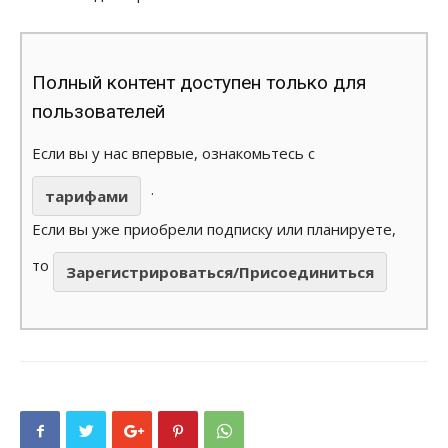
Полный контент доступен только для
пользователей
Если вы у нас впервые, ознакомьтесь с
.
тарифами
Если вы уже приобрели подписку или планируете,
то
Зарегистрироваться/Присоединиться