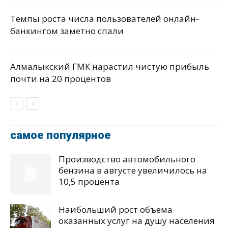
Темпы роста числа пользователей онлайн-
банкингом заметно спали
Алмалыкский ГМК нарастил чистую прибыль
почти на 20 процентов
самое популярное
Производство автомобильного
бензина в августе увеличилось на
10,5 процента
Наибольший рост объема
оказанных услуг на душу населения