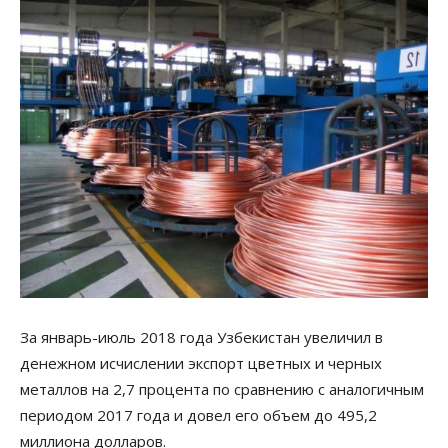
За январь-июль 2018 года Узбекистан увеличил в
денежном исчислении экспорт цветных и черных
металлов на 2,7 процента по сравнению с аналогичным
периодом 2017 года и довел его объем до 495,2
миллиона долларов.