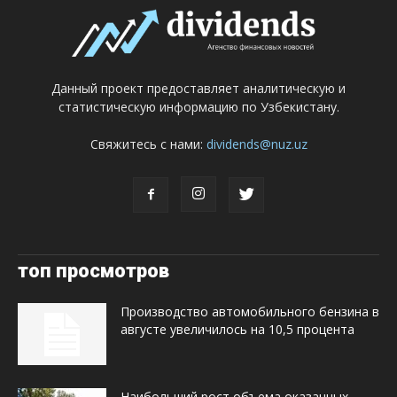
Данный проект предоставляет аналитическую и
статистическую информацию по Узбекистану.
Свяжитесь с нами:
dividends@nuz.uz
топ просмотров
Производство автомобильного бензина в
августе увеличилось на 10,5 процента
Наибольший рост объема оказанных