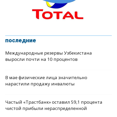
последние
Международные резервы Узбекистана
выросли почти на 10 процентов
В мае физические лица значительно
нарастили продажу инвалюты
Частый «Трастбанк» оставил 59,1 процента
чистой прибыли нераспределенной