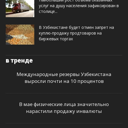
услуг на душу населения зафиксирован в
столице...
В Узбекистане будет отмен запрет на
куплю-продажу продтоваров на
биржевых торгах
в тренде
Международные резервы Узбекистана
выросли почти на 10 процентов
В мае физические лица значительно
нарастили продажу инвалюты