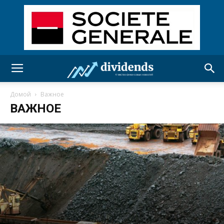
Домой
Важное
ВАЖНОЕ