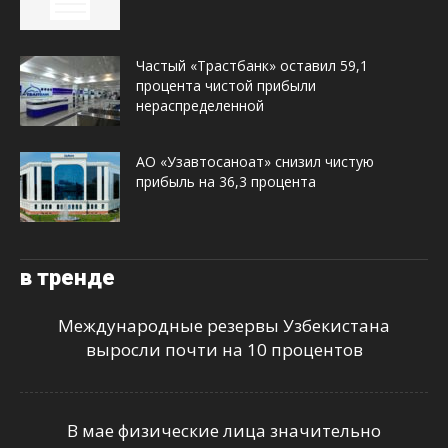
Частый «Трастбанк» оставил 59,1
процента чистой прибыли
нераспределенной
АО «Узавтосаноат» снизил чистую
прибыль на 36,3 процента
в тренде
Международные резервы Узбекистана
выросли почти на 10 процентов
В мае физические лица значительно