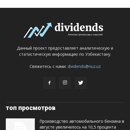
Данный проект предоставляет аналитическую и
статистическую информацию по Узбекистану.
Свяжитесь с нами:
dividends@nuz.uz
топ просмотров
Производство автомобильного бензина в
августе увеличилось на 10,5 процента