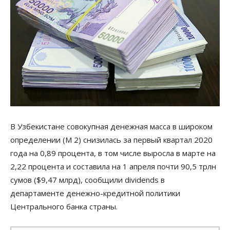
В Узбекистане совокупная денежная масса в широком
определении (М 2) снизилась за первый квартал 2020
года на 0,89 процента, в том числе выросла в марте на
2,22 процента и составила на 1 апреля почти 90,5 трлн
сумов ($9,47 млрд), сообщили dividends в
департаменте денежно-кредитной политики
Центрального банка страны.