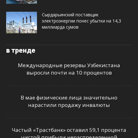
Сырдарьинский поставщик
электроэнергии понес убытки на 14,3
миллиарда сумов
в тренде
Международные резервы Узбекистана
выросли почти на 10 процентов
В мае физические лица значительно
нарастили продажу инвалюты
Частый «Трастбанк» оставил 59,1 процента
чистой прибыли нераспределенной