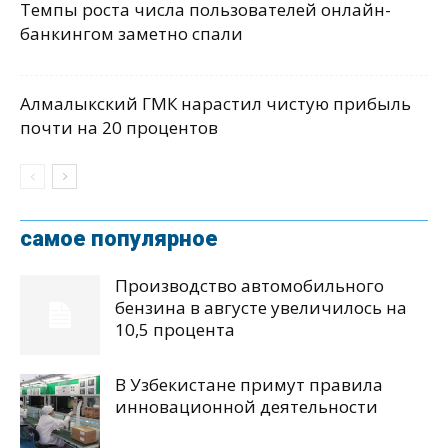
Темпы роста числа пользователей онлайн-
банкингом заметно спали
Алмалыкский ГМК нарастил чистую прибыль
почти на 20 процентов
самое популярное
Производство автомобильного
бензина в августе увеличилось на
10,5 процента
В Узбекистане примут правила
инновационной деятельности