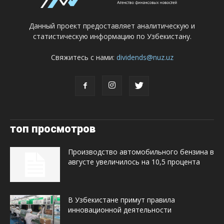
Данный проект предоставляет аналитическую и
статистическую информацию по Узбекистану.
Свяжитесь с нами:
dividends@nuz.uz
топ просмотров
Производство автомобильного бензина в
августе увеличилось на 10,5 процента
В Узбекистане примут правила
инновационной деятельности