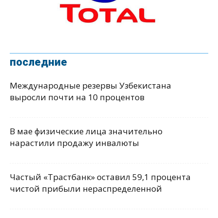
последние
Международные резервы Узбекистана
выросли почти на 10 процентов
В мае физические лица значительно
нарастили продажу инвалюты
Частый «Трастбанк» оставил 59,1 процента
чистой прибыли нераспределенной