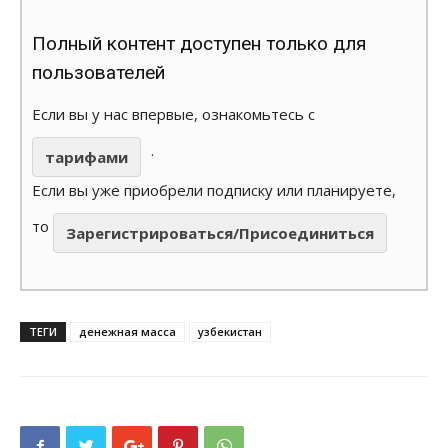
Полный контент доступен только для
пользователей
Если вы у нас впервые, ознакомьтесь с
.
тарифами
Если вы уже приобрели подписку или планируете,
то
Зарегистрироваться/Присоединиться
ТЕГИ
денежная масса
узбекистан