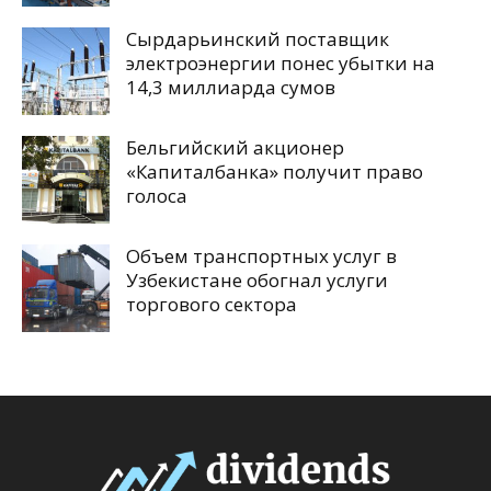
Сырдарьинский поставщик
электроэнергии понес убытки на
14,3 миллиарда сумов
Бельгийский акционер
«Капиталбанка» получит право
голоса
Объем транспортных услуг в
Узбекистане обогнал услуги
торгового сектора