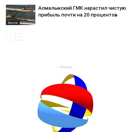
Алмалыкский ГМК нарастил чистую
прибыль почти на 20 процентов
Важное
- Реклама -