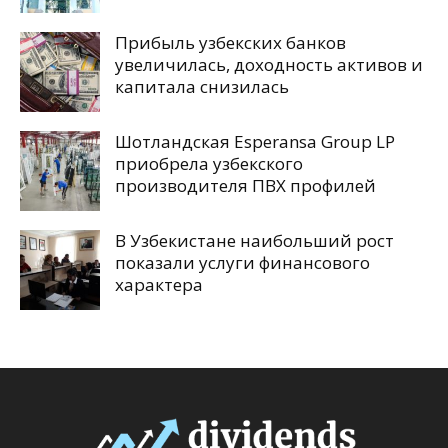
Прибыль узбекских банков
увеличилась, доходность активов и
капитала снизилась
Шотландская Esperansa Group LP
приобрела узбекского
производителя ПВХ профилей
В Узбекистане наибольший рост
показали услуги финансового
характера