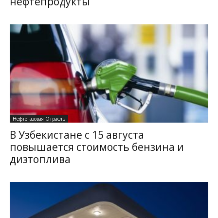
нефтепродукты
Нефтегазовая Отрасль
В Узбекистане с 15 августа
повышается стоимость бензина и
дизтоплива