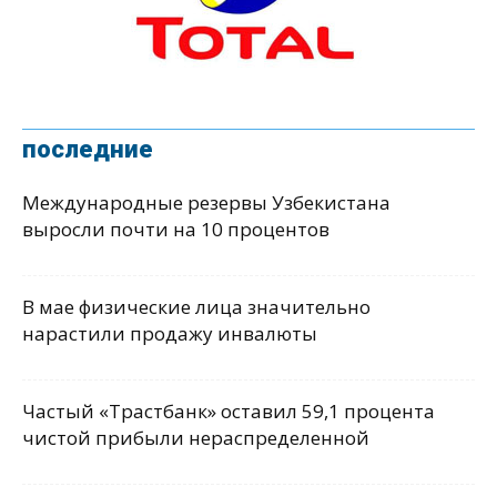
последние
Международные резервы Узбекистана
выросли почти на 10 процентов
В мае физические лица значительно
нарастили продажу инвалюты
Частый «Трастбанк» оставил 59,1 процента
чистой прибыли нераспределенной