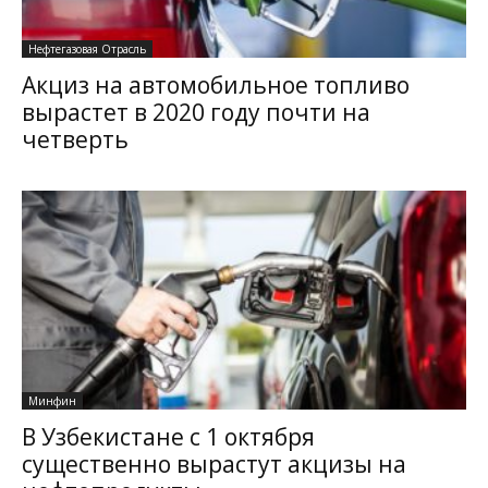
Нефтегазовая Отрасль
Акциз на автомобильное топливо
вырастет в 2020 году почти на
четверть
Минфин
В Узбекистане с 1 октября
существенно вырастут акцизы на