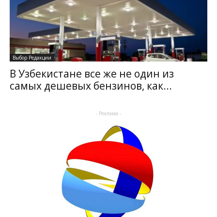
Выбор Редакции
В Узбекистане все же не один из
самых дешевых бензинов, как...
- Реклама -