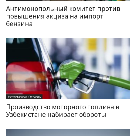
Антимонопольный комитет против
повышения акциза на импорт
бензина
Нефтегазовая Отрасль
Производство моторного топлива в
Узбекистане набирает обороты