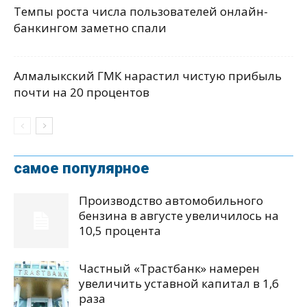
Темпы роста числа пользователей онлайн-
банкингом заметно спали
Алмалыкский ГМК нарастил чистую прибыль
почти на 20 процентов
самое популярное
Производство автомобильного
бензина в августе увеличилось на
10,5 процента
Частный «Трастбанк» намерен
увеличить уставной капитал в 1,6
раза