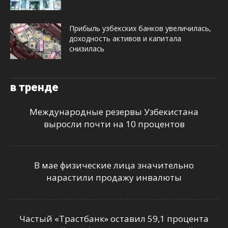
Прибыль узбекских банков увеличилась,
доходность активов и капитала
снизилась
в тренде
Международные резервы Узбекистана
выросли почти на 10 процентов
В мае физические лица значительно
нарастили продажу инвалюты
Частый «Трастбанк» оставил 59,1 процента