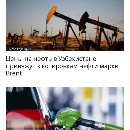
Выбор Редакции
Цены на нефть в Узбекистане
привяжут к котировкам нефти марки
Brent