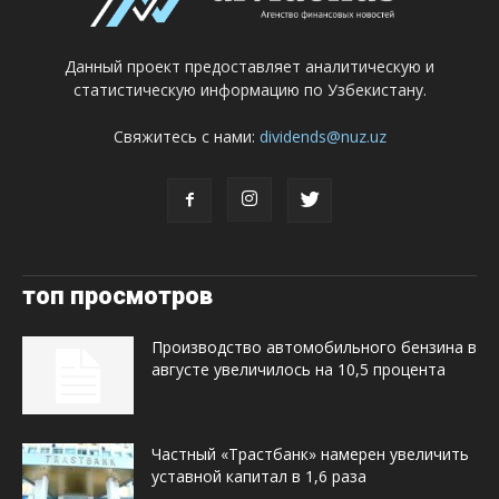
Данный проект предоставляет аналитическую и
статистическую информацию по Узбекистану.
Свяжитесь с нами:
dividends@nuz.uz
топ просмотров
Производство автомобильного бензина в
августе увеличилось на 10,5 процента
Частный «Трастбанк» намерен увеличить
уставной капитал в 1,6 раза