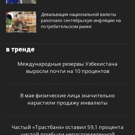
Девальвация национальной валюты
разогнало сентябрьскую инфляцию на
потребительском рынке
в тренде
Международные резервы Узбекистана
выросли почти на 10 процентов
В мае физические лица значительно
нарастили продажу инвалюты
Частый «Трастбанк» оставил 59,1 процента
чистой прибыли нераспределенной