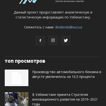
Данный проект предоставляет аналитическую и
статистическую информацию по Узбекистану.
Свяжитесь с нами:
dividends@nuz.uz
топ просмотров
Производство автомобильного бензина в
августе увеличилось на 10,5 процента
В Узбекистане принята Стратегия
инновационного развития на 2019−2021
годы