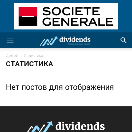
Домой
Статистика
СТАТИСТИКА
Нет постов для отображения