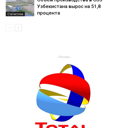
Узбекистана вырос на 51,8
процента
Статистика
- Реклама -