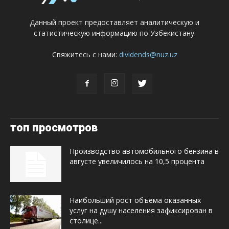
Данный проект предоставляет аналитическую и
статистическую информацию по Узбекистану.
Свяжитесь с нами:
dividends@nuz.uz
топ просмотров
Производство автомобильного бензина в
августе увеличилось на 10,5 процента
Наибольший рост объема оказанных
услуг на душу населения зафиксирован в
столице...