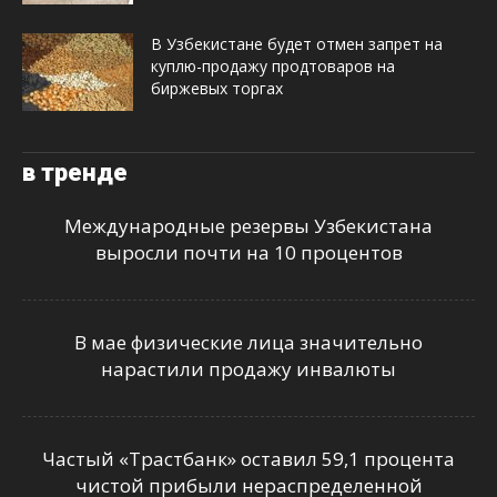
В Узбекистане будет отмен запрет на
куплю-продажу продтоваров на
биржевых торгах
в тренде
Международные резервы Узбекистана
выросли почти на 10 процентов
В мае физические лица значительно
нарастили продажу инвалюты
Частый «Трастбанк» оставил 59,1 процента
чистой прибыли нераспределенной