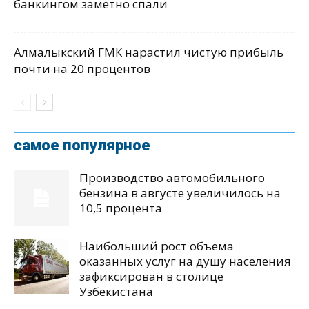
банкингом заметно спали
Алмалыкский ГМК нарастил чистую прибыль
почти на 20 процентов
самое популярное
Производство автомобильного
бензина в августе увеличилось на
10,5 процента
Наибольший рост объема
оказанных услуг на душу населения
зафиксирован в столице
Узбекистана