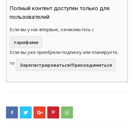
Полный контент доступен только для
пользователей
Если вы у нас впервые, ознакомьтесь с
.
тарифами
Если вы уже приобрели подписку или планируете,
то
Зарегистрироваться/Присоединиться