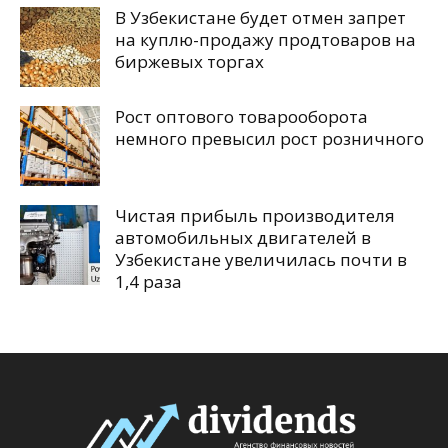
В Узбекистане будет отмен запрет
на куплю-продажу продтоваров на
биржевых торгах
Рост оптового товарооборота
немного превысил рост розничного
Чистая прибыль производителя
автомобильных двигателей в
Узбекистане увеличилась почти в
1,4 раза