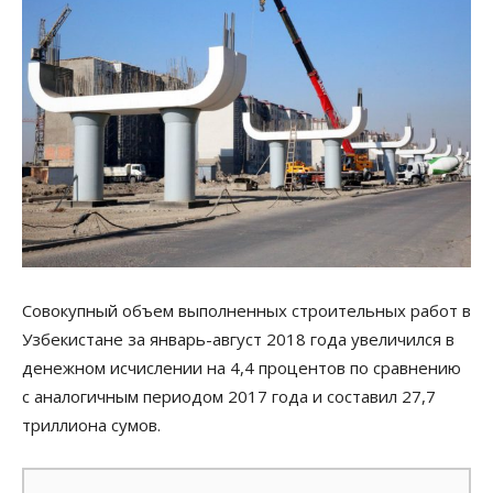
Совокупный объем выполненных строительных работ в
Узбекистане за январь-август 2018 года увеличился в
денежном исчислении на 4,4 процентов по сравнению
с аналогичным периодом 2017 года и составил 27,7
триллиона сумов.