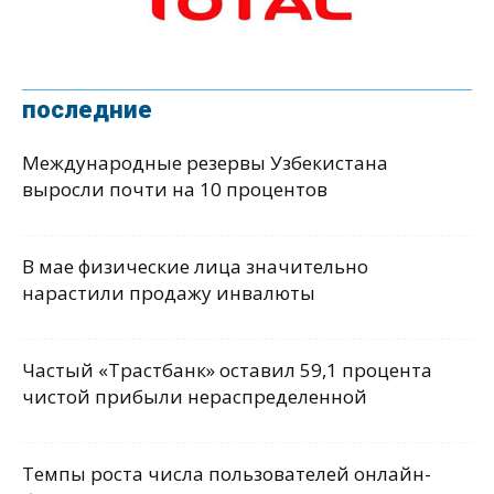
последние
Международные резервы Узбекистана
выросли почти на 10 процентов
В мае физические лица значительно
нарастили продажу инвалюты
Частый «Трастбанк» оставил 59,1 процента
чистой прибыли нераспределенной
Темпы роста числа пользователей онлайн-