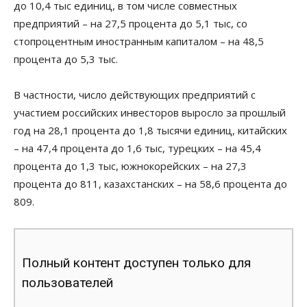
до 10,4 тыс единиц, в том числе совместных
предприятий – на 27,5 процента до 5,1 тыс, со
стопроцентным иностранным капиталом – на 48,5
процента до 5,3 тыс.
В частности, число действующих предприятий с
участием российских инвесторов выросло за прошлый
год на 28,1 процента до 1,8 тысячи единиц, китайских
– на 47,4 процента до 1,6 тыс, турецких – на 45,4
процента до 1,3 тыс, южнокорейских – на 27,3
процента до 811, казахстанских – на 58,6 процента до
809.
Полный контент доступен только для
пользователей