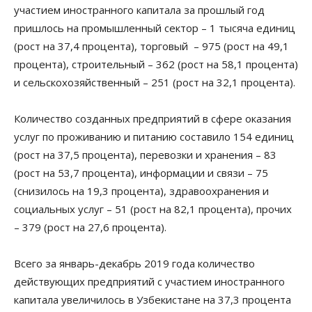
участием иностранного капитала за прошлый год
пришлось на промышленный сектор – 1 тысяча единиц
(рост на 37,4 процента), торговый – 975 (рост на 49,1
процента), строительный – 362 (рост на 58,1 процента)
и сельскохозяйственный – 251 (рост на 32,1 процента).
Количество созданных предприятий в сфере оказания
услуг по проживанию и питанию составило 154 единиц
(рост на 37,5 процента), перевозки и хранения – 83
(рост на 53,7 процента), информации и связи – 75
(снизилось на 19,3 процента), здравоохранения и
социальных услуг – 51 (рост на 82,1 процента), прочих
– 379 (рост на 27,6 процента).
Всего за январь-декабрь 2019 года количество
действующих предприятий с участием иностранного
капитала увеличилось в Узбекистане на 37,3 процента