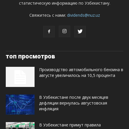
статистическую информацию по Узбекистану.
Свяжитесь с нами:
dividends@nuz.uz
топ просмотров
Производство автомобильного бензина в
августе увеличилось на 10,5 процента
В Узбекистане после двух месяцев
дефляции вернулась августовская
инфляция
В Узбекистане примут правила