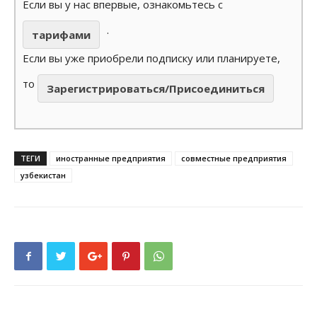
Если вы у нас впервые, ознакомьтесь с
.
тарифами
Если вы уже приобрели подписку или планируете,
то
Зарегистрироваться/Присоединиться
ТЕГИ
иностранные предприятия
совместные предприятия
узбекистан