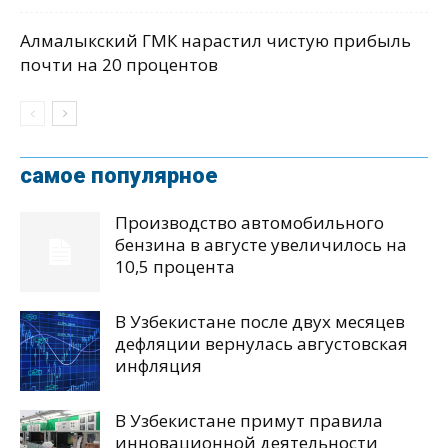
Алмалыкский ГМК нарастил чистую прибыль
почти на 20 процентов
самое популярное
Производство автомобильного
бензина в августе увеличилось на
10,5 процента
В Узбекистане после двух месяцев
дефляции вернулась августовская
инфляция
В Узбекистане примут правила
инновационной деятельности