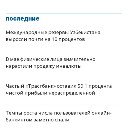
последние
Международные резервы Узбекистана
выросли почти на 10 процентов
В мае физические лица значительно
нарастили продажу инвалюты
Частый «Трастбанк» оставил 59,1 процента
чистой прибыли нераспределенной
Темпы роста числа пользователей онлайн-
банкингом заметно спали