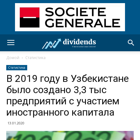
Домой
Статистика
Статистика
В 2019 году в Узбекистане
было создано 3,3 тыс
предприятий с участием
иностранного капитала
13.01.2020