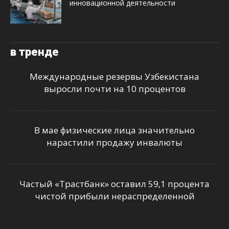
инновационной деятельности
в тренде
Международные резервы Узбекистана
выросли почти на 10 процентов
В мае физические лица значительно
нарастили продажу инвалюты
Частый «Трастбанк» оставил 59,1 процента
чистой прибыли нераспределенной