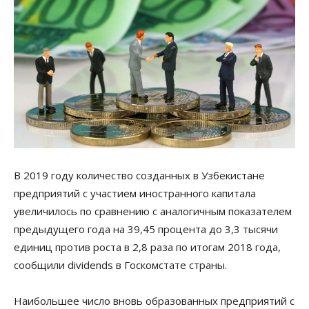
В 2019 году количество созданных в Узбекистане
предприятий с участием иностранного капитала
увеличилось по сравнению с аналогичным показателем
предыдущего года на 39,45 процента до 3,3 тысячи
единиц против роста в 2,8 раза по итогам 2018 года,
сообщили dividends в Госкомстате страны.
Наибольшее число вновь образованных предприятий с