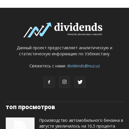
Данный проект предоставляет аналитическую и
статистическую информацию по Узбекистану.
Свяжитесь с нами:
dividends@nuz.uz
топ просмотров
Производство автомобильного бензина в
августе увеличилось на 10,5 процента