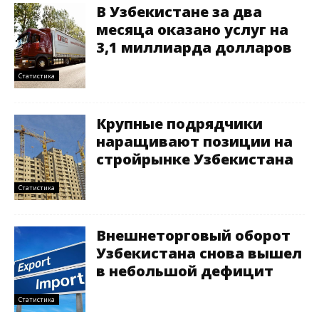
В Узбекистане за два
месяца оказано услуг на
3,1 миллиарда долларов
Статистика
Крупные подрядчики
наращивают позиции на
стройрынке Узбекистана
Статистика
Внешнеторговый оборот
Узбекистана снова вышел
в небольшой дефицит
Статистика