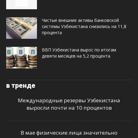
Чистые внешние активы банковской
системы Узбекистана снизились на 11,8
процента
ВВП Узбекистана вырос по итогам
девяти месяцев на 5,2 процента
в тренде
Международные резервы Узбекистана
выросли почти на 10 процентов
В мае физические лица значительно