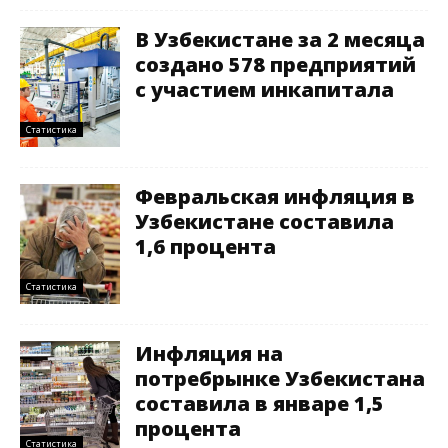
В Узбекистане за 2 месяца
создано 578 предприятий
с участием инкапитала
Статистика
Февральская инфляция в
Узбекистане составила
1,6 процента
Статистика
Инфляция на
потребрынке Узбекистана
составила в январе 1,5
процента
Статистика