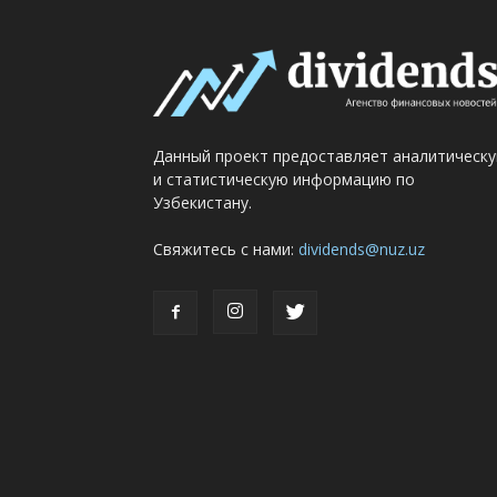
Данный проект предоставляет аналитическ
и статистическую информацию по
Узбекистану.
Свяжитесь с нами:
dividends@nuz.uz