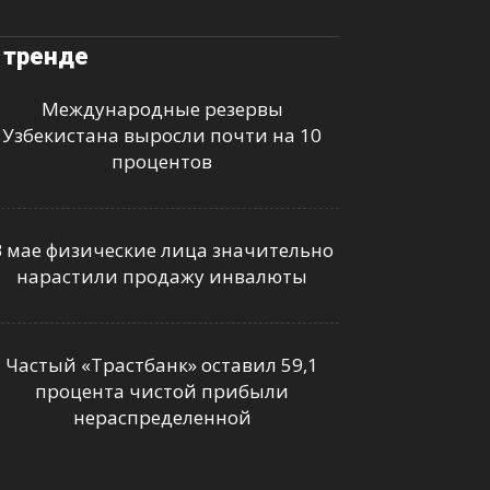
 тренде
Международные резервы
Узбекистана выросли почти на 10
процентов
В мае физические лица значительно
нарастили продажу инвалюты
Частый «Трастбанк» оставил 59,1
процента чистой прибыли
нераспределенной