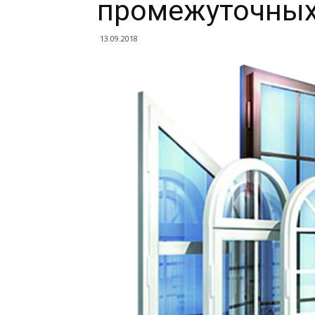
промежуточных
13.09.2018