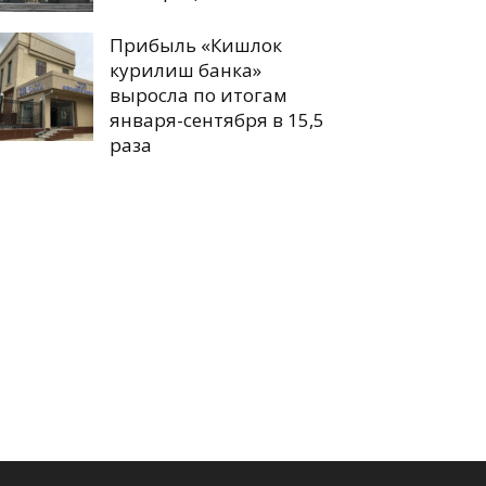
Прибыль «Кишлок
курилиш банка»
выросла по итогам
января-сентября в 15,5
раза