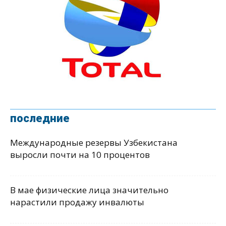
последние
Международные резервы Узбекистана
выросли почти на 10 процентов
В мае физические лица значительно
нарастили продажу инвалюты