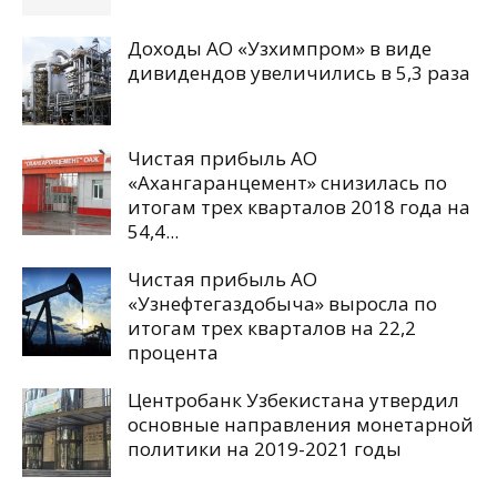
Доходы АО «Узхимпром» в виде
дивидендов увеличились в 5,3 раза
Чистая прибыль АО
«Ахангаранцемент» снизилась по
итогам трех кварталов 2018 года на
54,4...
Чистая прибыль АО
«Узнефтегаздобыча» выросла по
итогам трех кварталов на 22,2
процента
Центробанк Узбекистана утвердил
основные направления монетарной
политики на 2019-2021 годы