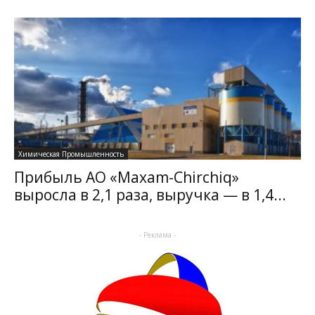
Химическая Промышленность
Прибыль АО «Maxam-Chirchiq»
выросла в 2,1 раза, выручка — в 1,4...
- Реклама -