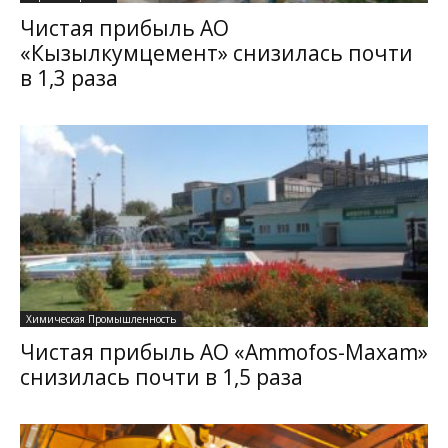
Чистая прибыль АО
«Кызылкумцемент» снизилась почти
в 1,3 раза
Химическая Промышленность
Чистая прибыль АО «Ammofos-Maxam»
снизилась почти в 1,5 раза