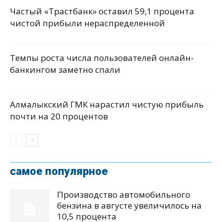
Частый «Трастбанк» оставил 59,1 процента
чистой прибыли нераспределенной
Темпы роста числа пользователей онлайн-
банкингом заметно спали
Алмалыкский ГМК нарастил чистую прибыль
почти на 20 процентов
самое популярное
Производство автомобильного
бензина в августе увеличилось на
10,5 процента