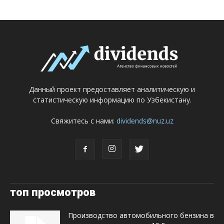
Данный проект предоставляет аналитическую и
статистическую информацию по Узбекистану.
Свяжитесь с нами:
dividends@nuz.uz
топ просмотров
Производство автомобильного бензина в