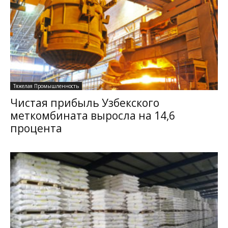
Тяжелая Промышленность
Чистая прибыль Узбекского
меткомбината выросла на 14,6
процента