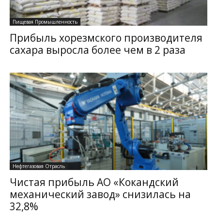
Пищевая Промышленность
Прибыль хорезмского производителя
сахара выросла более чем в 2 раза
Нефтегазовая Отрасль
Чистая прибыль АО «Кокандский
механический завод» снизилась на
32,8%