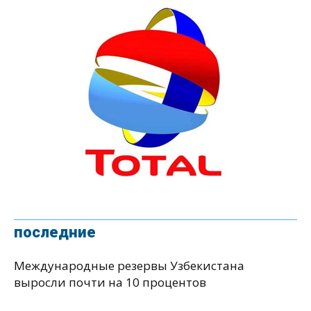
последние
Международные резервы Узбекистана
выросли почти на 10 процентов