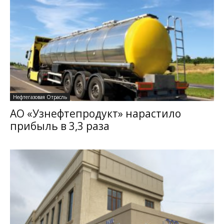
Нефтегазовая Отрасль
АО «Узнефтепродукт» нарастило
прибыль в 3,3 раза