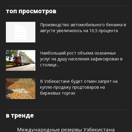
топ просмотров
Производство автомобильного бензина в
августе увеличилось на 10,5 процента
Наибольший рост объема оказанных
услуг на душу населения зафиксирован в
столице...
В Узбекистане будет отмен запрет на
куплю-продажу продтоваров на
биржевых торгах
в тренде
Международные резервы Узбекистана