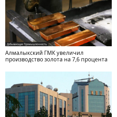
Добывающая Промышленность
Алмалыкский ГМК увеличил
производство золота на 7,6 процента