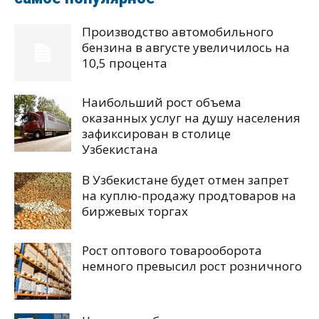
Производство автомобильного
бензина в августе увеличилось на
10,5 процента
Наибольший рост объема
оказанных услуг на душу населения
зафиксирован в столице
Узбекистана
В Узбекистане будет отмен запрет
на куплю-продажу продтоваров на
биржевых торгах
Рост оптового товарооборота
немного превысил рост розничного