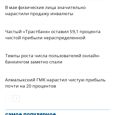
В мае физические лица значительно
нарастили продажу инвалюты
Частый «Трастбанк» оставил 59,1 процента
чистой прибыли нераспределенной
Темпы роста числа пользователей онлайн-
банкингом заметно спали
Алмалыкский ГМК нарастил чистую прибыль
почти на 20 процентов
самое популярное