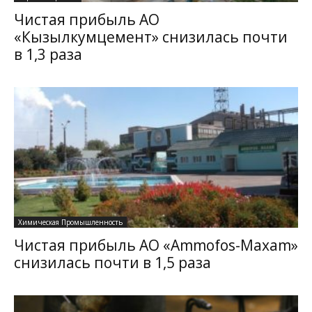
Чистая прибыль АО
«Кызылкумцемент» снизилась почти
в 1,3 раза
Химическая Промышленность
Чистая прибыль АО «Ammofos-Maxam»
снизилась почти в 1,5 раза