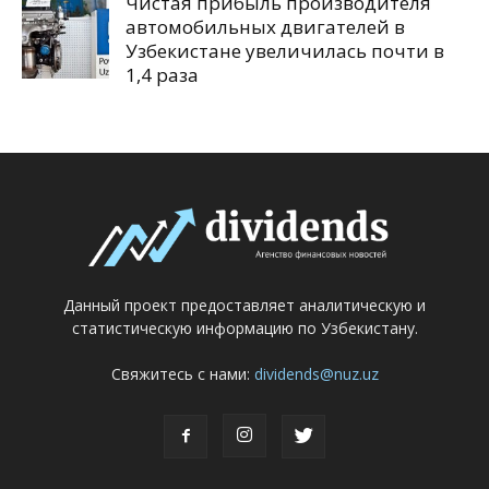
Чистая прибыль производителя
автомобильных двигателей в
Узбекистане увеличилась почти в
1,4 раза
Данный проект предоставляет аналитическую и
статистическую информацию по Узбекистану.
Свяжитесь с нами:
dividends@nuz.uz