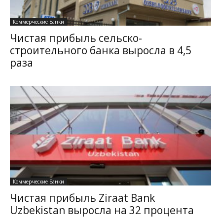
Коммерческие Банки
Чистая прибыль сельско-
строительного банка выросла в 4,5
раза
Коммерческие Банки
Чистая прибыль Ziraat Bank
Uzbekistan выросла на 32 процента