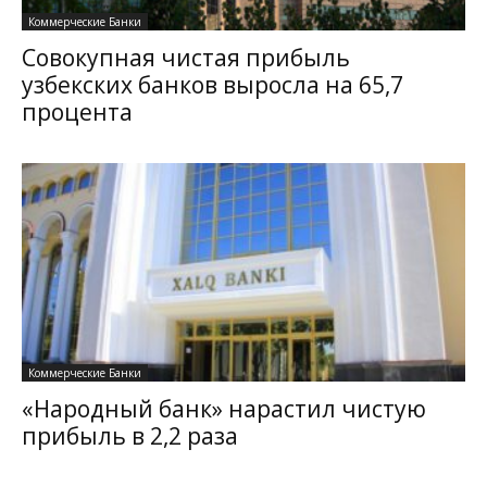
Коммерческие Банки
Совокупная чистая прибыль
узбекских банков выросла на 65,7
процента
Коммерческие Банки
«Народный банк» нарастил чистую
прибыль в 2,2 раза