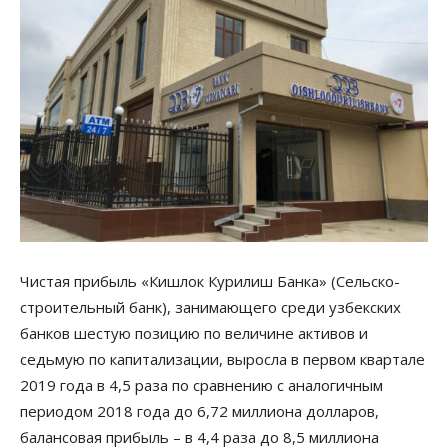
Чистая прибыль «Кишлок Курилиш Банка» (Сельско-
строительный банк), занимающего среди узбекских
банков шестую позицию по величине активов и
седьмую по капитализации, выросла в первом квартале
2019 года в 4,5 раза по сравнению с аналогичным
периодом 2018 года до 6,72 миллиона долларов,
балансовая прибыль – в 4,4 раза до 8,5 миллиона