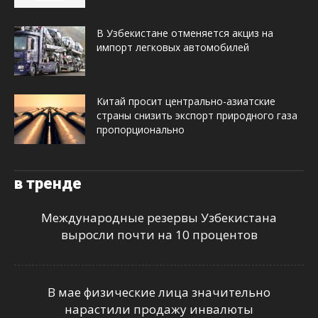
В Узбекистане отменяется акциз на
импорт легковых автомобилей
Китай просит центрально-азиатские
страны снизить экспорт природного газа
пропорционально
в тренде
Международные резервы Узбекистана
выросли почти на 10 процентов
В мае физические лица значительно
нарастили продажу инвалюты