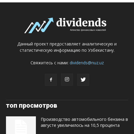
Данный проект предоставляет аналитическую и
статистическую информацию по Узбекистану.
Свяжитесь с нами:
dividends@nuz.uz
топ просмотров
Производство автомобильного бензина в
августе увеличилось на 10,5 процента