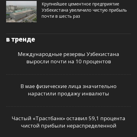
Крупнейшее цементное предприятие
Узбекистана увеличило чистую прибыль
почти в шесть раз
в тренде
Международные резервы Узбекистана
выросли почти на 10 процентов
В мае физические лица значительно
нарастили продажу инвалюты
Частый «Трастбанк» оставил 59,1 процента
чистой прибыли нераспределенной