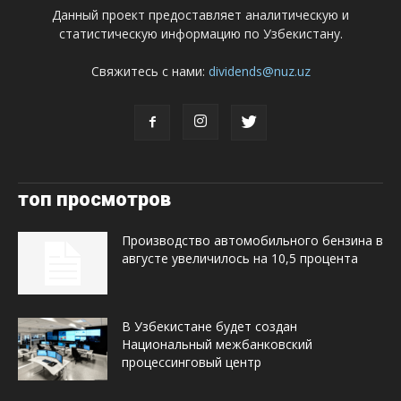
Данный проект предоставляет аналитическую и
статистическую информацию по Узбекистану.
Свяжитесь с нами:
dividends@nuz.uz
топ просмотров
Производство автомобильного бензина в
августе увеличилось на 10,5 процента
В Узбекистане будет создан
Национальный межбанковский
процессинговый центр