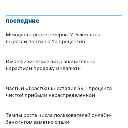
последние
Международные резервы Узбекистана
выросли почти на 10 процентов
В мае физические лица значительно
нарастили продажу инвалюты
Частый «Трастбанк» оставил 59,1 процента
чистой прибыли нераспределенной
Темпы роста числа пользователей онлайн-
банкингом заметно спали