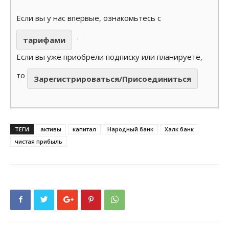
Если вы у нас впервые, ознакомьтесь с
.
тарифами
Если вы уже приобрели подписку или планируете,
то
Зарегистрироваться/Присоединиться
ТЕГИ
активы
капитал
Народный банк
Халк банк
чистая прибыль