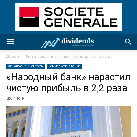
Домой
Финансовые институты
Коммерческие банки
Финансовые институты
Коммерческие банки
«Народный банк» нарастил
чистую прибыль в 2,2 раза
23.11.2019