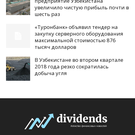
предприятие Узбекистана
увеличило чистую прибыль почти в
шесть раз
«Туронбанк» объявил тендер на
закупку серверного оборудования
максимальной стоимостью 876
тысяч долларов
В Узбекистане во втором квартале
2018 года резко сократилась
добыча угля