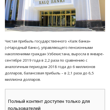
Чистая прибыль государственного «Халк банка»
(«Народный банк»), управляющего пенсионными
накоплениями граждан Узбекистана, выросла в январе-
сентябре 2019 года в 2,2 раза по сравнению с
аналогичным периодом 2018 года до 6 миллионов
долларов, балансовая прибыль – в 2,1 раза до 6,5
миллиона долларов.
Полный контент доступен только для
пользователей