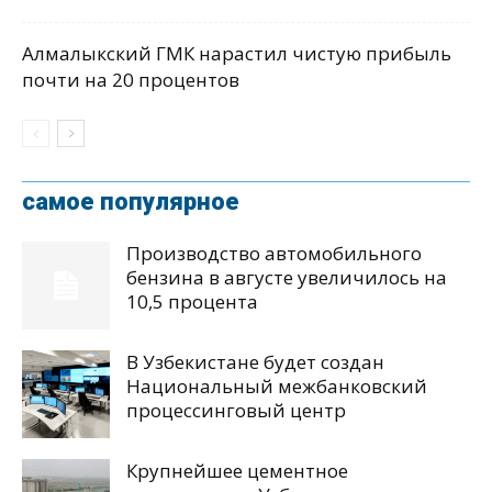
Алмалыкский ГМК нарастил чистую прибыль
почти на 20 процентов
самое популярное
Производство автомобильного
бензина в августе увеличилось на
10,5 процента
В Узбекистане будет создан
Национальный межбанковский
процессинговый центр
Крупнейшее цементное