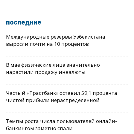
последние
Международные резервы Узбекистана
выросли почти на 10 процентов
В мае физические лица значительно
нарастили продажу инвалюты
Частый «Трастбанк» оставил 59,1 процента
чистой прибыли нераспределенной
Темпы роста числа пользователей онлайн-
банкингом заметно спали