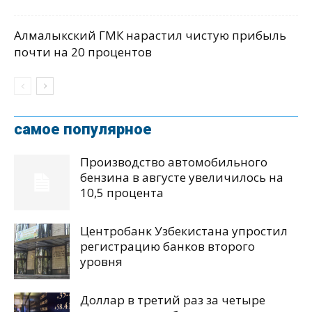
Алмалыкский ГМК нарастил чистую прибыль
почти на 20 процентов
самое популярное
Производство автомобильного
бензина в августе увеличилось на
10,5 процента
Центробанк Узбекистана упростил
регистрацию банков второго
уровня
Доллар в третий раз за четыре