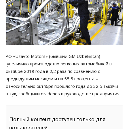
АО «Uzavto Motors» (бывший GM Uzbekistan)
увеличило производство легковых автомобилей в
октябре 2019 года в 2,2 раза по сравнению с
предыдущим месяцем и на 55,5 процента –
относительно октября прошлого года до 32,5 тысячи
штук, сообщили dividends в руководстве предприятия.
Полный контент доступен только для
пользователей