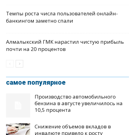
Темпы роста числа пользователей онлайн-
банкингом заметно спали
Алмалыкский ГМК нарастил чистую прибыль
почти на 20 процентов
самое популярное
Производство автомобильного
бензина в августе увеличилось на
10,5 процента
Снижение объемов вкладов в
инвалюте привело к росту