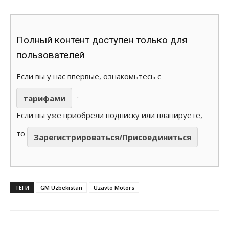
Полный контент доступен только для
пользователей
Если вы у нас впервые, ознакомьтесь с
.
тарифами
Если вы уже приобрели подписку или планируете,
то
Зарегистрироваться/Присоединиться
ТЕГИ
GM Uzbekistan
Uzavto Motors