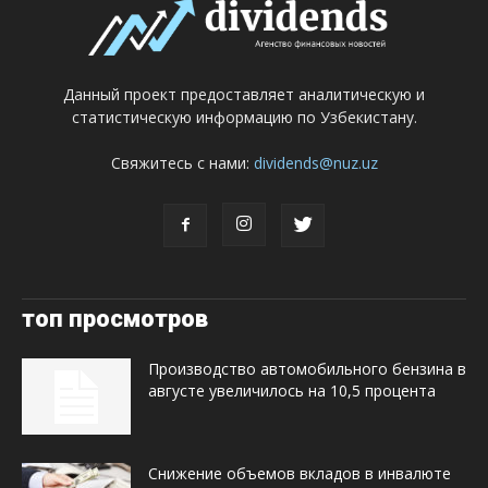
Данный проект предоставляет аналитическую и
статистическую информацию по Узбекистану.
Свяжитесь с нами:
dividends@nuz.uz
топ просмотров
Производство автомобильного бензина в
августе увеличилось на 10,5 процента
Снижение объемов вкладов в инвалюте