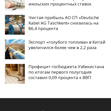
июльских процентных ставок
Чистая прибыль АО СП «Deutsche
Kabel AG Taschkent» снизилась на
86,4 процента
Экспорт «голубого топлива» в Китай
увеличился более чем в 2,2 раза
Профицит госбюджета Узбекистана
по итогам первого полугодия
составил 0,09 процента к ВВП