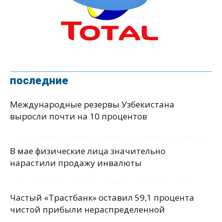
последние
Международные резервы Узбекистана
выросли почти на 10 процентов
В мае физические лица значительно
нарастили продажу инвалюты
Частый «Трастбанк» оставил 59,1 процента
чистой прибыли нераспределенной