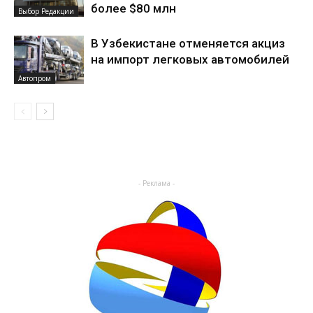
более $80 млн
Выбор Редакции
В Узбекистане отменяется акциз
на импорт легковых автомобилей
Автопром
- Реклама -