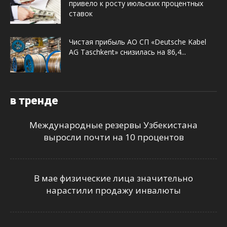
привело к росту июльских процентных
ставок
Чистая прибыль АО СП «Deutsche Kabel
AG Taschkent» снизилась на 86,4...
в тренде
Международные резервы Узбекистана
выросли почти на 10 процентов
В мае физические лица значительно
нарастили продажу инвалюты