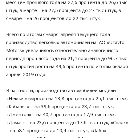
месяцем прошлого года на 27,6 процента до 26,6 тыс
штук, в марте – на 27,5 процента до 27 тыс штук, в
январе – на 26 процентов до 22 тыс штук.
Всего по итогам января-апреля текущего года
производство легковых автомобилей на АО «Uzavto
Motors» увеличилось относительно аналогичного
периодп прошлого года на 21,4 процента до 96,7 тыс
штук против роста на 49,6 процента по итогам января-
апреля 2019 года.
В частности, производство автомобилей модели
«Нексия» выросло на 13,8 процента до 25,1 тыс штук,
«Кобальт» – на 39,6 процента до 23,7 тыс штук,
«Джентра» – на 40,7 процента до 17,9 тыс штук,
«Дамас» – на 23,6 процента до 17,6 тыс штук, «Спарк»
– на 58.1 процента до 10,4 тыс штук, «Лабо» –