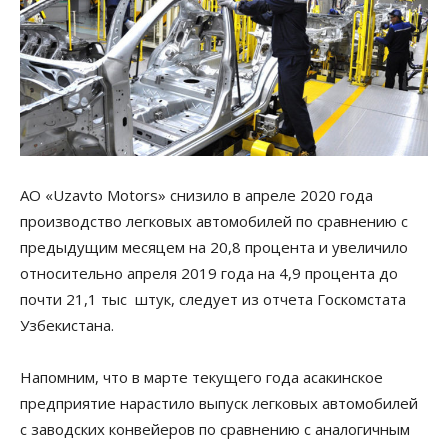
АО «Uzavto Motors» снизило в апреле 2020 года
производство легковых автомобилей по сравнению с
предыдущим месяцем на 20,8 процента и увеличило
относительно апреля 2019 года на 4,9 процента до
почти 21,1 тыс штук, следует из отчета Госкомстата
Узбекистана.
Напомним, что в марте текущего года асакинское
предприятие нарастило выпуск легковых автомобилей
с заводских конвейеров по сравнению с аналогичным