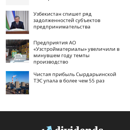
Узбекистан спишет ряд
задолженностей субъектов
предпринимательства
Предприятия АО
«Узстройматериалы» увеличили в
минувшем году темпы
производство
Чистая прибыль Сырдарьинской
ТЭС упала в более чем 55 раз