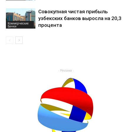
Совокупная чистая прибыль
узбекских банков выросла на 20,3
Коммерческие
процента
Банки
- Реклама -