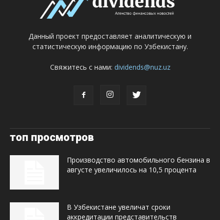
Данный проект предоставляет аналитическую и
статистическую информацию по Узбекистану.
Свяжитесь с нами:
dividends@nuz.uz
топ просмотров
Производство автомобильного бензина в
августе увеличилось на 10,5 процента
В Узбекистане увеличат сроки
аккредитации представительств