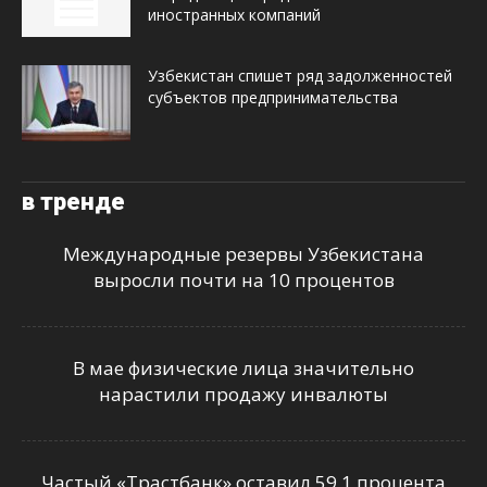
иностранных компаний
Узбекистан спишет ряд задолженностей
субъектов предпринимательства
в тренде
Международные резервы Узбекистана
выросли почти на 10 процентов
В мае физические лица значительно
нарастили продажу инвалюты
Частый «Трастбанк» оставил 59,1 процента