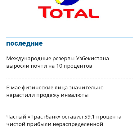
последние
Международные резервы Узбекистана
выросли почти на 10 процентов
В мае физические лица значительно
нарастили продажу инвалюты
Частый «Трастбанк» оставил 59,1 процента
чистой прибыли нераспределенной