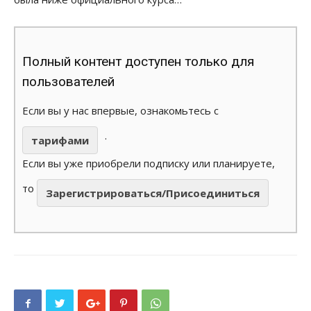
Полный контент доступен только для
пользователей
Если вы у нас впервые, ознакомьтесь с
.
тарифами
Если вы уже приобрели подписку или планируете,
то
Зарегистрироваться/Присоединиться