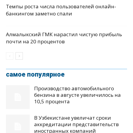
Темпы роста числа пользователей онлайн-
банкингом заметно спали
Алмалыкский ГМК нарастил чистую прибыль
почти на 20 процентов
самое популярное
Производство автомобильного
бензина в августе увеличилось на
10,5 процента
В Узбекистане увеличат сроки
аккредитации представительств
иностранных компаний