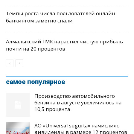
Темпы роста числа пользователей онлайн-
банкингом заметно спали
Алмалыкский ГМК нарастил чистую прибыль
почти на 20 процентов
самое популярное
Производство автомобильного
бензина в августе увеличилось на
10,5 процента
АО «Universal sugurta» начислило
дивиденды в размере 12 процентов