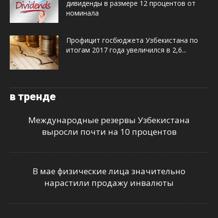
дивиденды в размере 12 процентов от
номинала
Профицит госбюджета Узбекистана по
итогам 2017 года увеличился в 2,6...
в тренде
Международные резервы Узбекистана
выросли почти на 10 процентов
В мае физические лица значительно
нарастили продажу инвалюты