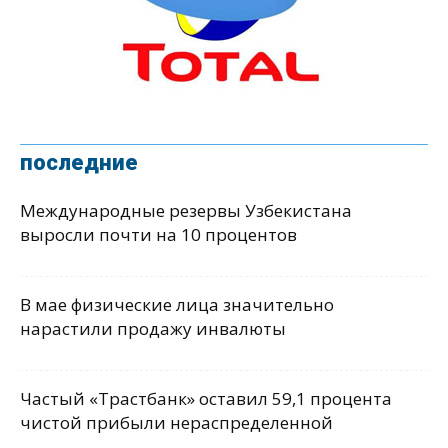
последние
Международные резервы Узбекистана
выросли почти на 10 процентов
В мае физические лица значительно
нарастили продажу инвалюты
Частый «Трастбанк» оставил 59,1 процента
чистой прибыли нераспределенной