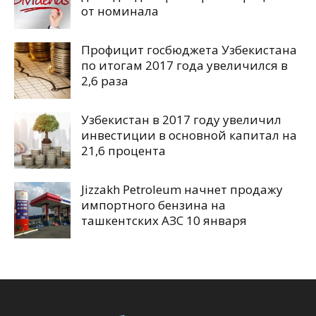
от номинала
Профицит госбюджета Узбекистана
по итогам 2017 года увеличился в
2,6 раза
Узбекистан в 2017 году увеличил
инвестиции в основной капитал на
21,6 процента
Jizzakh Petroleum начнет продажу
импортного бензина на
ташкентских АЗС 10 января