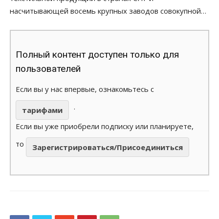
насчитывающей восемь крупных заводов совокупной…
Полный контент доступен только для
пользователей
Если вы у нас впервые, ознакомьтесь с
.
тарифами
Если вы уже приобрели подписку или планируете,
то
Зарегистрироваться/Присоединиться