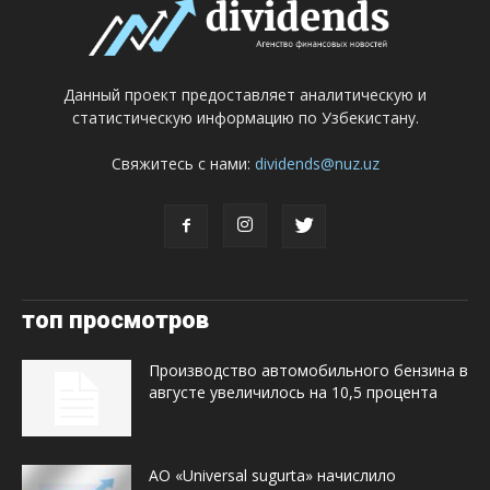
Данный проект предоставляет аналитическую и
статистическую информацию по Узбекистану.
Свяжитесь с нами:
dividends@nuz.uz
топ просмотров
Производство автомобильного бензина в
августе увеличилось на 10,5 процента
АО «Universal sugurta» начислило