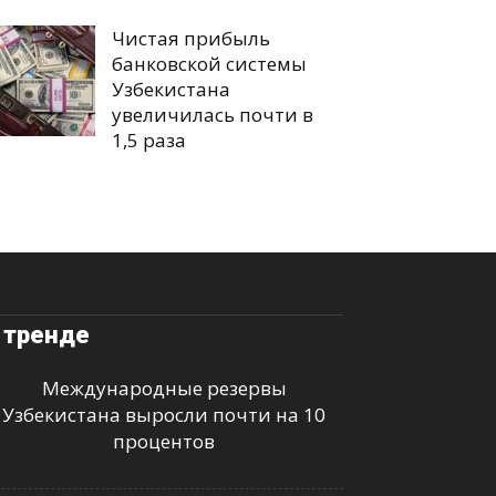
Чистая прибыль
банковской системы
Узбекистана
увеличилась почти в
1,5 раза
 тренде
Международные резервы
Узбекистана выросли почти на 10
процентов