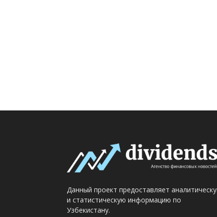
Данный проект предоставляет аналитическ
и статистическую информацию по
Узбекистану.