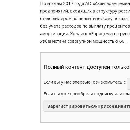
По итогам 2017 года АО «Ахангаранцеме
предприятий, входящих в структуру росс
стало лидером по аналитическому показа
без учета расходов по выплату процентов
амортизации. Холдинг «Евроцемент групп
Узбекистана совокупной мощностью 60…
Полный контент доступен только
Если вы у нас впервые, ознакомьтесь с
Если вы уже приобрели подписку или пл
Зарегистрироваться/Присоединит