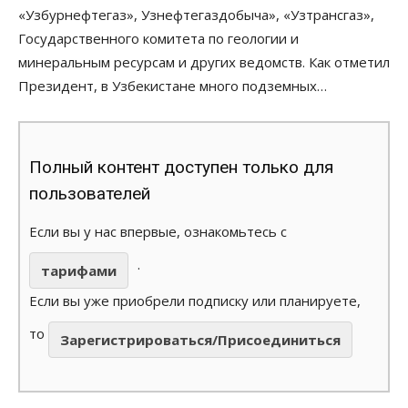
«Узбурнефтегаз», Узнефтегаздобыча», «Узтрансгаз»,
Государственного комитета по геологии и
минеральным ресурсам и других ведомств. Как отметил
Президент, в Узбекистане много подземных…
Полный контент доступен только для
пользователей
Если вы у нас впервые, ознакомьтесь с
.
тарифами
Если вы уже приобрели подписку или планируете,
то
Зарегистрироваться/Присоединиться