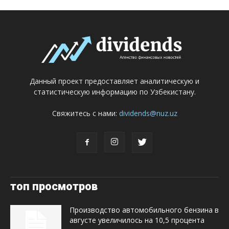
Данный проект предоставляет аналитическую и
статистическую информацию по Узбекистану.
Свяжитесь с нами:
dividends@nuz.uz
топ просмотров
Производство автомобильного бензина в
августе увеличилось на 10,5 процента