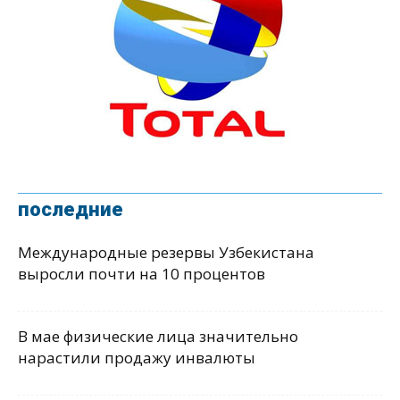
последние
Международные резервы Узбекистана
выросли почти на 10 процентов
В мае физические лица значительно
нарастили продажу инвалюты