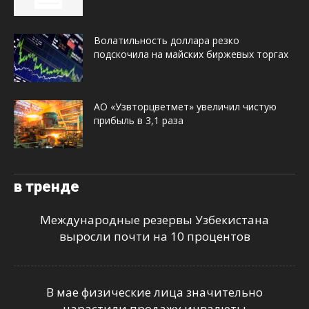
Волатильность доллара резко
подскочила на майских биржевых торгах
АО «Узвторцветмет» увеличил чистую
прибыль в 3,1 раза
в тренде
Международные резервы Узбекистана
выросли почти на 10 процентов
В мае физические лица значительно
нарастили продажу инвалюты