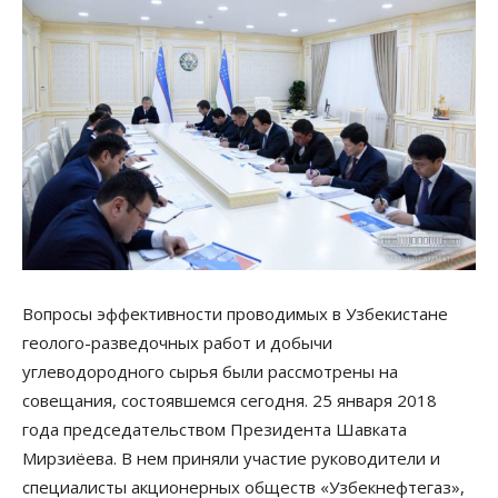
Вопросы эффективности проводимых в Узбекистане
геолого-разведочных работ и добычи
углеводородного сырья были рассмотрены на
совещания, состоявшемся сегодня. 25 января 2018
года председательством Президента Шавката
Мирзиёева. В нем приняли участие руководители и
специалисты акционерных обществ «Узбекнефтегаз»,