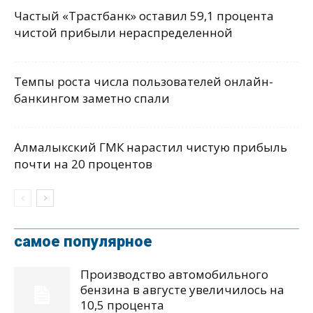
Частый «Трастбанк» оставил 59,1 процента
чистой прибыли нераспределенной
Темпы роста числа пользователей онлайн-
банкингом заметно спали
Алмалыкский ГМК нарастил чистую прибыль
почти на 20 процентов
самое популярное
Производство автомобильного
бензина в августе увеличилось на
10,5 процента