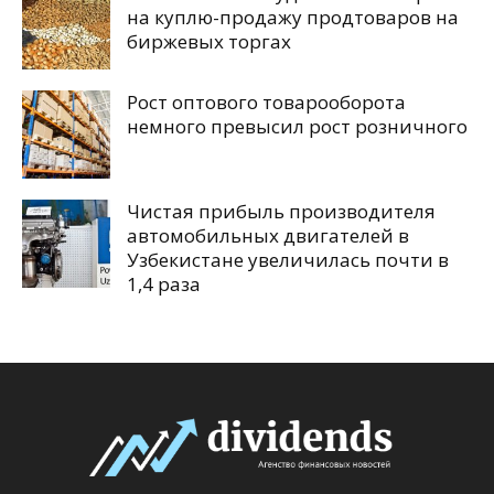
на куплю-продажу продтоваров на
биржевых торгах
Рост оптового товарооборота
немного превысил рост розничного
Чистая прибыль производителя
автомобильных двигателей в
Узбекистане увеличилась почти в
1,4 раза