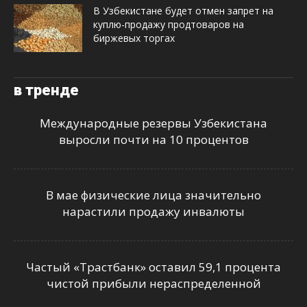
В Узбекистане будет отмен запрет на
куплю-продажу продтоваров на
биржевых торгах
в тренде
Международные резервы Узбекистана
выросли почти на 10 процентов
В мае физические лица значительно
нарастили продажу инвалюты
Частый «Трастбанк» оставил 59,1 процента
чистой прибыли нераспределенной