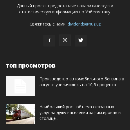
Данный проект предоставляет аналитическую и
статистическую информацию по Узбекистану.
Свяжитесь с нами:
dividends@nuz.uz
топ просмотров
Производство автомобильного бензина в
августе увеличилось на 10,5 процента
Наибольший рост объема оказанных
услуг на душу населения зафиксирован в
столице...