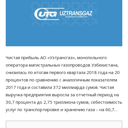
Чистая прибыль АО «Узтрансгаз», монопольного
оператора магистральных газопроводов Узбекистана,
снизилась по итогам первого квартала 2018 года на 20
процентов по сравнению с аналогичным показателем
2017 года и составила 372 миллиарда сумов. Чистая
выручка предприятия выросла за отчетный период на
30,7 процента до 2,75 триллиона сумов, себестоимость
услуг по транспортировке и хранению газа – на 60,7…