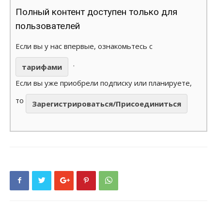
Полный контент доступен только для
пользователей
Если вы у нас впервые, ознакомьтесь с
.
тарифами
Если вы уже приобрели подписку или планируете,
то
Зарегистрироваться/Присоединиться