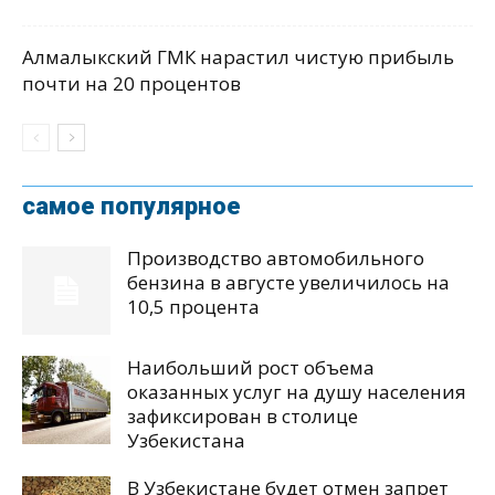
Алмалыкский ГМК нарастил чистую прибыль
почти на 20 процентов
самое популярное
Производство автомобильного
бензина в августе увеличилось на
10,5 процента
Наибольший рост объема
оказанных услуг на душу населения
зафиксирован в столице
Узбекистана
В Узбекистане будет отмен запрет