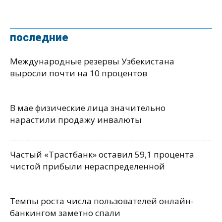
последние
Международные резервы Узбекистана
выросли почти на 10 процентов
В мае физические лица значительно
нарастили продажу инвалюты
Частый «Трастбанк» оставил 59,1 процента
чистой прибыли нераспределенной
Темпы роста числа пользователей онлайн-
банкингом заметно спали