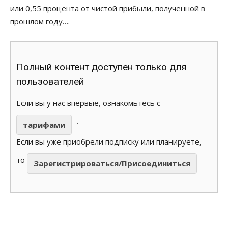
или 0,55 процента от чистой прибыли, полученной в
прошлом году….
Полный контент доступен только для
пользователей
Если вы у нас впервые, ознакомьтесь с
.
тарифами
Если вы уже приобрели подписку или планируете,
то
Зарегистрироваться/Присоединиться