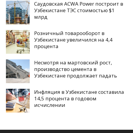
Саудовская ACWA Power построит в
Узбекистане ТЭС стоимостью $1
млрд
Розничный товарооборот в
Узбекистане увеличился на 4,4
процента
Несмотря на мартовский рост,
производство цемента в
Узбекистане продолжает падать
Инфляция в Узбекистане составила
14,5 процента в годовом
исчислении