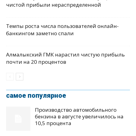
чистой прибыли нераспределенной
Темпы роста числа пользователей онлайн-
банкингом заметно спали
Алмалыкский ГМК нарастил чистую прибыль
почти на 20 процентов
самое популярное
Производство автомобильного
бензина в августе увеличилось на
10,5 процента