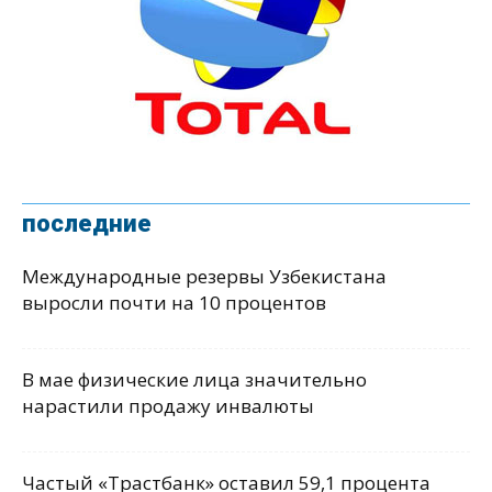
последние
Международные резервы Узбекистана
выросли почти на 10 процентов
В мае физические лица значительно
нарастили продажу инвалюты
Частый «Трастбанк» оставил 59,1 процента