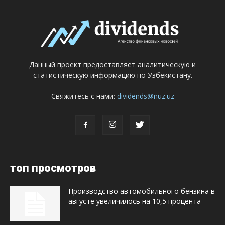
Данный проект предоставляет аналитическую и
статистическую информацию по Узбекистану.
Свяжитесь с нами:
dividends@nuz.uz
топ просмотров
Производство автомобильного бензина в
августе увеличилось на 10,5 процента