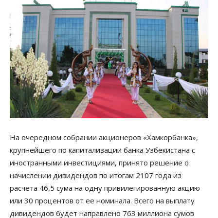
На очередном собрании акционеров «Хамкорбанка»,
крупнейшего по капитализации банка Узбекистана с
иностранными инвестициями, принято решение о
начислении дивидендов по итогам 2107 года из
расчета 46,5 сума на одну привилегированную акцию
или 30 процентов от ее номинала. Всего на выплату
дивидендов будет направлено 763 миллиона сумов