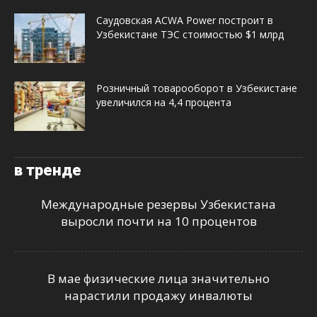
Саудовская ACWA Power построит в
Узбекистане ТЭС стоимостью $1 млрд
Розничный товарооборот в Узбекистане
увеличился на 4,4 процента
в тренде
Международные резервы Узбекистана
выросли почти на 10 процентов
В мае физические лица значительно
нарастили продажу инвалюты