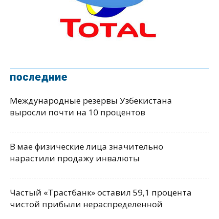
последние
Международные резервы Узбекистана
выросли почти на 10 процентов
В мае физические лица значительно
нарастили продажу инвалюты
Частый «Трастбанк» оставил 59,1 процента
чистой прибыли нераспределенной