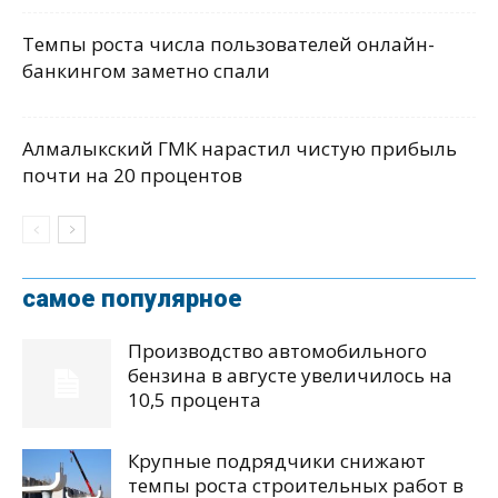
Темпы роста числа пользователей онлайн-
банкингом заметно спали
Алмалыкский ГМК нарастил чистую прибыль
почти на 20 процентов
самое популярное
Производство автомобильного
бензина в августе увеличилось на
10,5 процента
Крупные подрядчики снижают
темпы роста строительных работ в