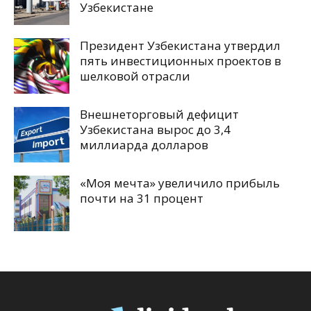
Узбекистане
Президент Узбекистана утвердил
пять инвестиционных проектов в
шелковой отрасли
Внешнеторговый дефицит
Узбекистана вырос до 3,4
миллиарда долларов
«Моя мечта» увеличило прибыль
почти на 31 процент