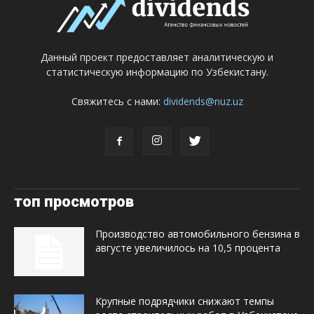
Данный проект предоставляет аналитическую и
статистическую информацию по Узбекистану.
Свяжитесь с нами:
dividends@nuz.uz
топ просмотров
Производство автомобильного бензина в
августе увеличилось на 10,5 процента
Крупные подрядчики снижают темпы