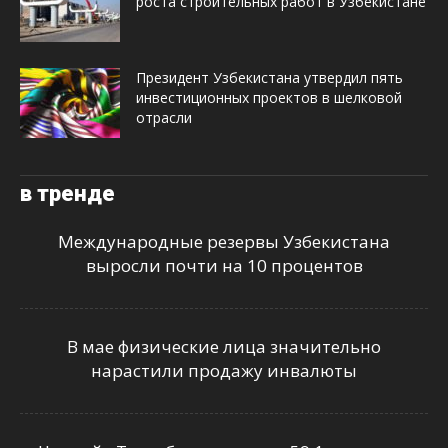
роста строительных работ в Узбекистане
Президент Узбекистана утвердил пять
инвестиционных проектов в шелковой
отрасли
в тренде
Международные резервы Узбекистана
выросли почти на 10 процентов
В мае физические лица значительно
нарастили продажу инвалюты