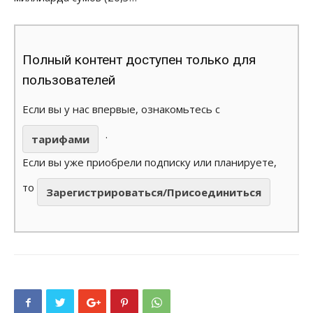
Полный контент доступен только для
пользователей
Если вы у нас впервые, ознакомьтесь с
.
тарифами
Если вы уже приобрели подписку или планируете,
то
Зарегистрироваться/Присоединиться