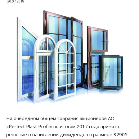
20.07.2018
На очередном общем собрания акционеров АО
«Perfect Plast Profil» по итогам 2017 года принято
решение о начислении дивидендов в размере 32905