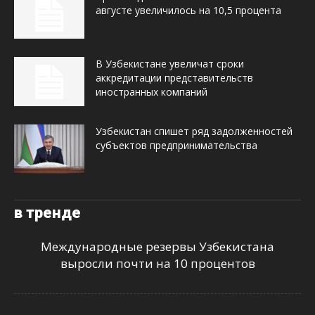
августе увеличилось на 10,5 процента
В Узбекистане увеличат сроки
аккредитации представительств
иностранных компаний
Узбекистан спишет ряд задолженностей
субъектов предпринимательства
в тренде
Международные резервы Узбекистана
выросли почти на 10 процентов