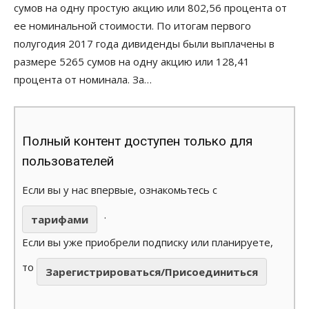
сумов на одну простую акцию или 802,56 процента от
ее номинальной стоимости. По итогам первого
полугодия 2017 года дивиденды были выплачены в
размере 5265 сумов на одну акцию или 128,41
процента от номинала. За…
Полный контент доступен только для
пользователей
Если вы у нас впервые, ознакомьтесь с
.
тарифами
Если вы уже приобрели подписку или планируете,
то
Зарегистрироваться/Присоединиться