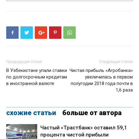
Предыдущая статья
Следующая статья
В Узбекистане упали ставки
Чистая прибыль «Агробанка»
по долгосрочным кредитам
увеличилась в первом
в иностранной валюте
полугодии 2018 года почти в
1,6 раза
схожие статьи
больше от автора
Частый «Трастбанк» оставил 59,1
процента чистой прибыли