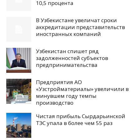
10,5 процента
В Узбекистане увеличат сроки
аккредитации представительств
иностранных компаний
Узбекистан спишет ряд
задолженностей субъектов
предпринимательства
Предприятия АО
«Узстройматериалы» увеличили в
минувшем году темпы
производство
Чистая прибыль Сырдарьинской
ТЭС упала в более чем 55 раз