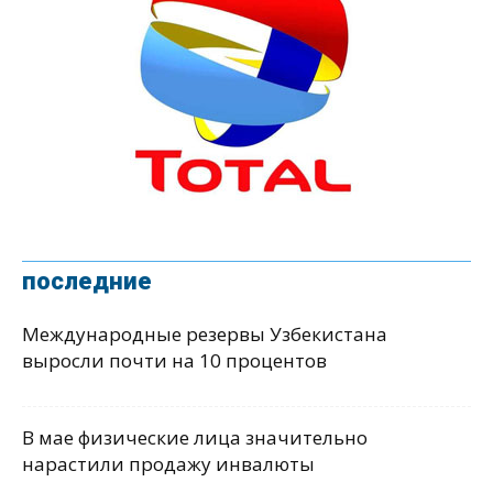
последние
Международные резервы Узбекистана
выросли почти на 10 процентов
В мае физические лица значительно
нарастили продажу инвалюты