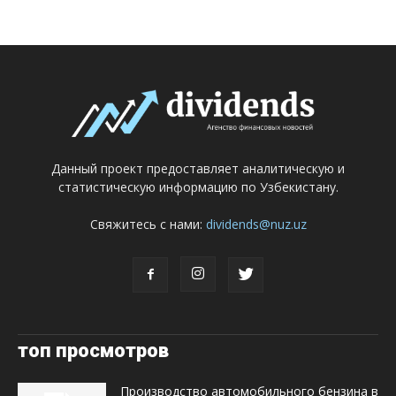
Данный проект предоставляет аналитическую и
статистическую информацию по Узбекистану.
Свяжитесь с нами:
dividends@nuz.uz
топ просмотров
Производство автомобильного бензина в