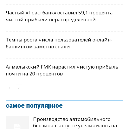
Частый «Трастбанк» оставил 59,1 процента
чистой прибыли нераспределенной
Темпы роста числа пользователей онлайн-
банкингом заметно спали
Алмалыкский ГМК нарастил чистую прибыль
почти на 20 процентов
самое популярное
Производство автомобильного
бензина в августе увеличилось на