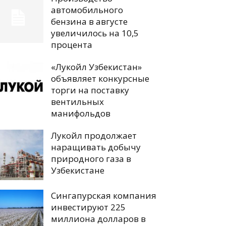
автомобильного
бензина в августе
увеличилось на 10,5
процента
«Лукойл Узбекистан»
объявляет конкурсные
торги на поставку
вентильных
манифольдов
Лукойл продолжает
наращивать добычу
природного газа в
Узбекистане
Сингапурская компания
инвестируют 225
миллиона долларов в