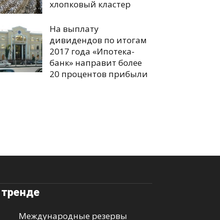
хлопковый кластер
На выплату
дивидендов по итогам
2017 года «Ипотека-
банк» направит более
20 процентов прибыли
 тренде
Международные резервы