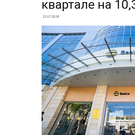
квартале на 10,
23.07.2018