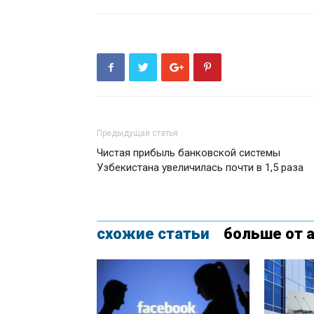
Предыдущая статья
Чистая прибыль банковской системы
Узбекистана увеличилась почти в 1,5 раза
схожие статьи
больше от 