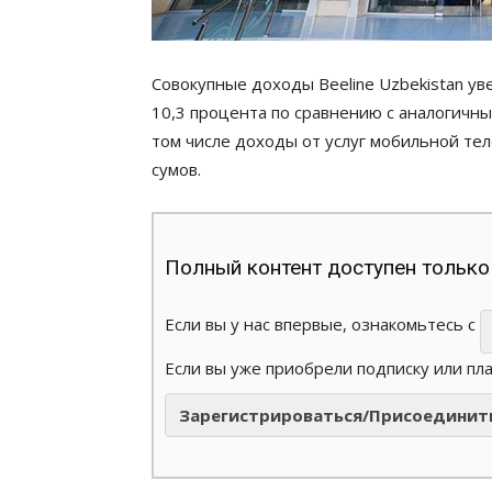
Совокупные доходы Beeline Uzbekistan ув
10,3 процента по сравнению с аналогичны
том числе доходы от услуг мобильной те
сумов.
Полный контент доступен только
Если вы у нас впервые, ознакомьтесь с
Если вы уже приобрели подписку или пл
Зарегистрироваться/Присоединит