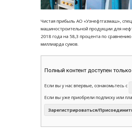
Чистая прибыль АО «Узнефтгазмаш», спе
машиностроительной продукции для нефте
2018 года на 58,3 процента по сравнению
миллиарда сумов.
Полный контент доступен только
Если вы у нас впервые, ознакомьтесь с
Если вы уже приобрели подписку или пл
Зарегистрироваться/Присоединит