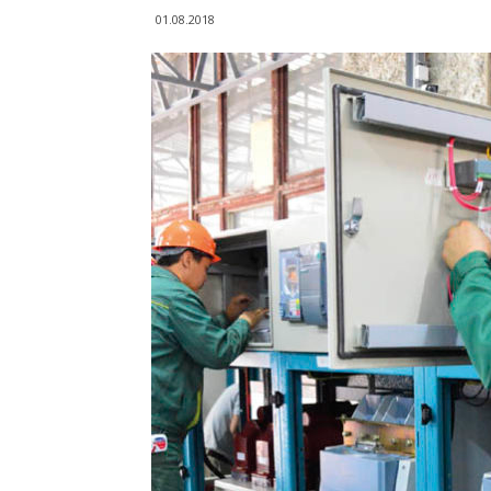
01.08.2018