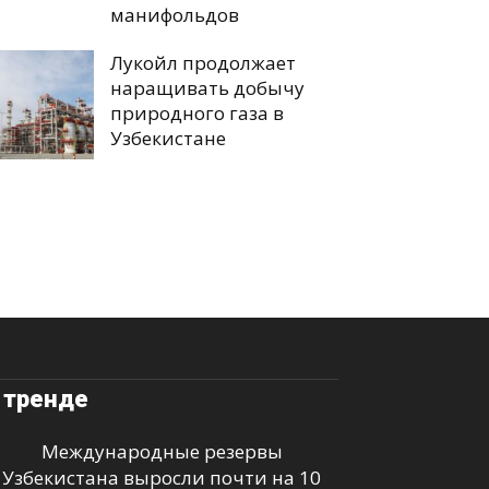
манифольдов
Лукойл продолжает
наращивать добычу
природного газа в
Узбекистане
 тренде
Международные резервы
Узбекистана выросли почти на 10