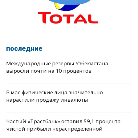
последние
Международные резервы Узбекистана
выросли почти на 10 процентов
В мае физические лица значительно
нарастили продажу инвалюты
Частый «Трастбанк» оставил 59,1 процента
чистой прибыли нераспределенной