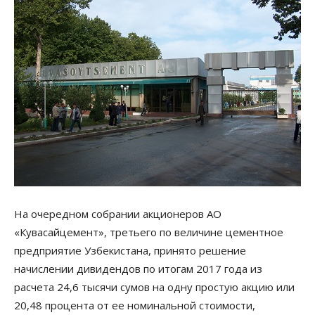
На очередном собрании акционеров АО
«Кувасайцемент», третьего по величине цементное
предприятие Узбекистана, принято решение
начислении дивидендов по итогам 2017 года из
расчета 24,6 тысячи сумов на одну простую акцию или
20,48 процента от ее номинальной стоимости,