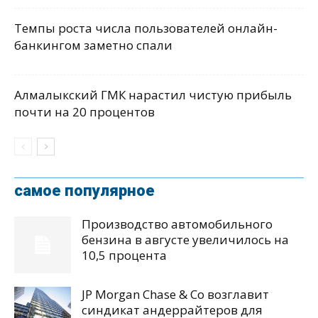
Темпы роста числа пользователей онлайн-
банкингом заметно спали
Алмалыкский ГМК нарастил чистую прибыль
почти на 20 процентов
самое популярное
Производство автомобильного
бензина в августе увеличилось на
10,5 процента
JP Morgan Chase & Co возглавит
синдикат андеррайтеров для