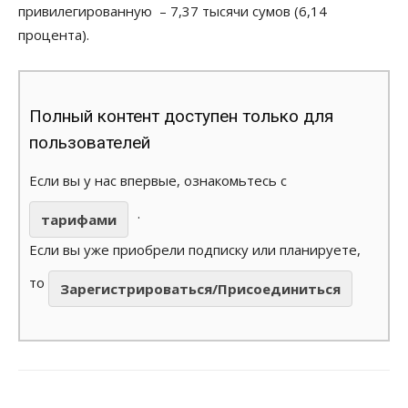
привилегированную – 7,37 тысячи сумов (6,14
процента).
Полный контент доступен только для
пользователей
Если вы у нас впервые, ознакомьтесь с
.
тарифами
Если вы уже приобрели подписку или планируете,
то
Зарегистрироваться/Присоединиться