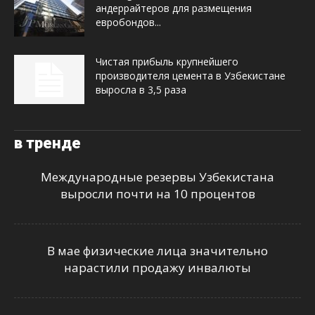
андеррайтеров для размещения
евробондов...
Чистая прибыль крупнейшего
производителя цемента в Узбекистане
выросла в 3,5 раза
в тренде
Международные резервы Узбекистана
выросли почти на 10 процентов
В мае физические лица значительно
нарастили продажу инвалюты