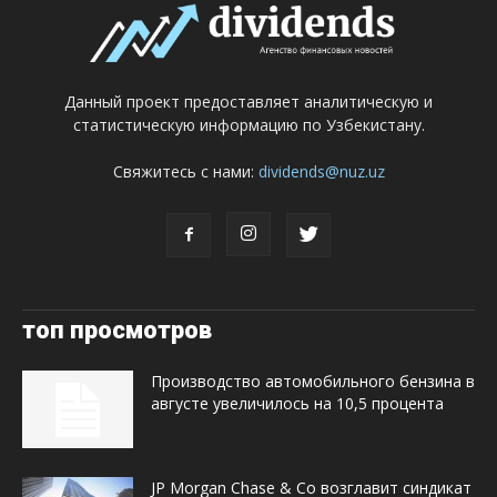
Данный проект предоставляет аналитическую и
статистическую информацию по Узбекистану.
Свяжитесь с нами:
dividends@nuz.uz
топ просмотров
Производство автомобильного бензина в
августе увеличилось на 10,5 процента
JP Morgan Chase & Co возглавит синдикат