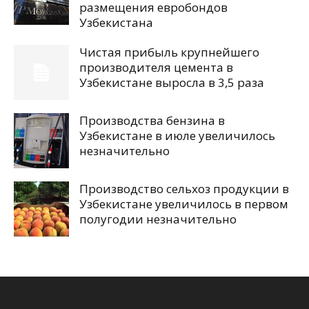
размещения евробондов
Узбекистана
Чистая прибыль крупнейшего
производителя цемента в
Узбекистане выросла в 3,5 раза
Производства бензина в
Узбекистане в июле увеличилось
незначительно
Производство сельхоз продукции в
Узбекистане увеличилось в первом
полугодии незначительно