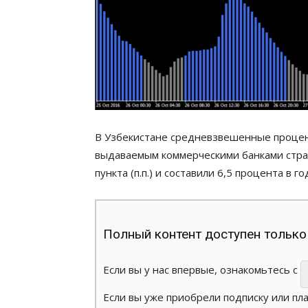
В Узбекистане средневзвешенные процен
выдаваемым коммерческими банками стран
пункта (п.п.) и составили 6,5 процента в г
Полный контент доступен только
Если вы у нас впервые, ознакомьтесь с
Если вы уже приобрели подписку или пл