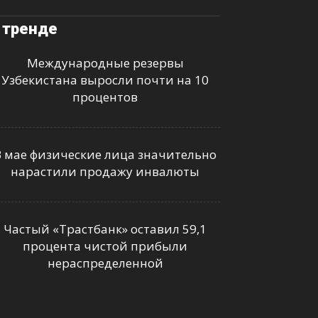
 тренде
Международные резервы
Узбекистана выросли почти на 10
процентов
В мае физические лица значительно
нарастили продажу инвалюты
Частый «Трастбанк» оставил 59,1
процента чистой прибыли
нераспределенной