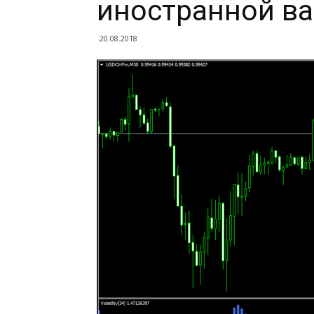
иностранной в
20.08.2018