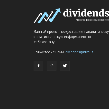
Данный проект предоставляет аналитическ
и статистическую информацию по
Узбекистану.
Свяжитесь с нами:
dividends@nuz.uz