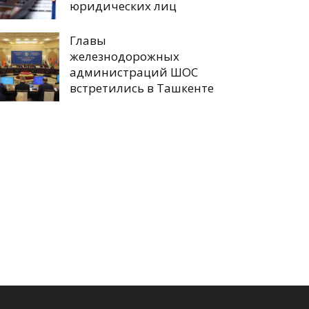
юридических лиц
Главы
железнодорожных
администраций ШОС
встретились в Ташкенте