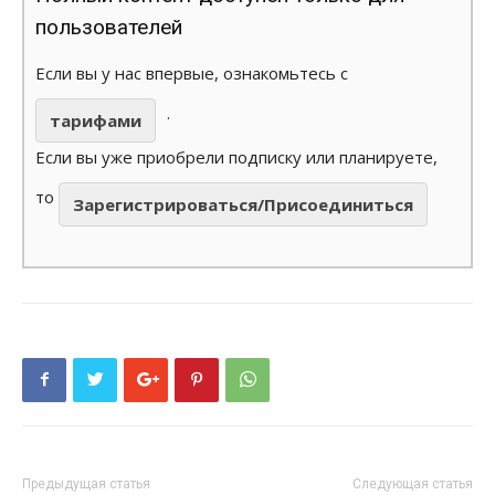
пользователей
Если вы у нас впервые, ознакомьтесь с
.
тарифами
Если вы уже приобрели подписку или планируете,
то
Зарегистрироваться/Присоединиться
Предыдущая статья
Следующая статья