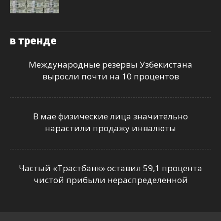
в тренде
Международные резервы Узбекистана
выросли почти на 10 процентов
В мае физические лица значительно
нарастили продажу инвалюты
Частый «Трастбанк» оставил 59,1 процента
чистой прибыли нераспределенной