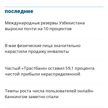
последние
Международные резервы Узбекистана
выросли почти на 10 процентов
В мае физические лица значительно
нарастили продажу инвалюты
Частый «Трастбанк» оставил 59,1 процента
чистой прибыли нераспределенной
Темпы роста числа пользователей онлайн-
банкингом заметно спали