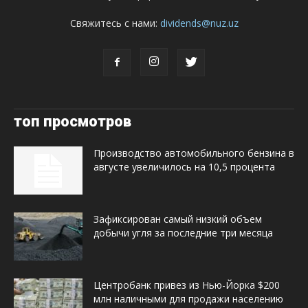
Свяжитесь с нами:
dividends@nuz.uz
топ просмотров
Производство автомобильного бензина в
августе увеличилось на 10,5 процента
Зафиксирован самый низкий объем
добычи угля за последние три месяца
Центробанк привез из Нью-Йорка $200
млн наличными для продажи населению