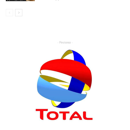
- Реклама -