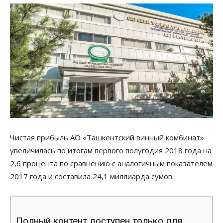
Чистая прибыль АО «Ташкентский винный комбинат»
увеличилась по итогам первого полугодия 2018 года на
2,6 процента по сравнению с аналогичным показателем
2017 года и составила 24,1 миллиарда сумов.
Полный контент доступен только для