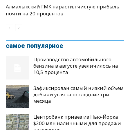
Алмалыкский ГМК нарастил чистую прибыль
почти на 20 процентов
самое популярное
Производство автомобильного
бензина в августе увеличилось на
10,5 процента
Зафиксирован самый низкий объем
добычи угля за последние три
месяца
Центробанк привез из Нью-Йорка
$200 млн наличными для продажи
населению