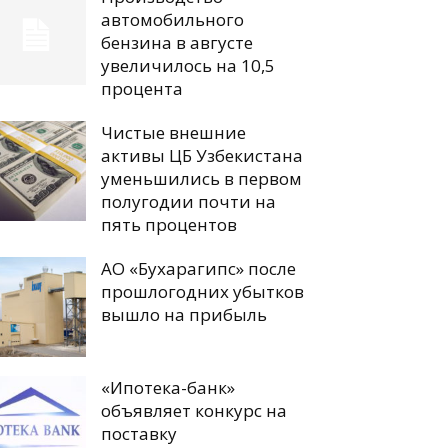
автомобильного
бензина в августе
увеличилось на 10,5
процента
Чистые внешние
активы ЦБ Узбекистана
уменьшились в первом
полугодии почти на
пять процентов
АО «Бухарагипс» после
прошлогодних убытков
вышло на прибыль
«Ипотека-банк»
объявляет конкурс на
поставку