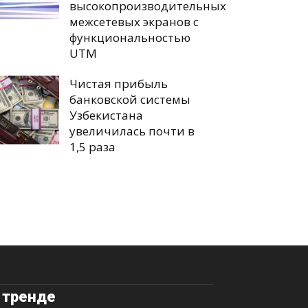
высокопроизводительных
межсетевых экранов с
функциональностью
UTM
Чистая прибыль
банковской системы
Узбекистана
увеличилась почти в
1,5 раза
 тренде