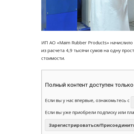
ИП АО «Maim Rubber Products» начислило
из расчета 4,9 тысячи сумов на одну про
стоимости.
Полный контент доступен только
Если вы у нас впервые, ознакомьтесь с
Если вы уже приобрели подписку или пл
Зарегистрироваться/Присоединит