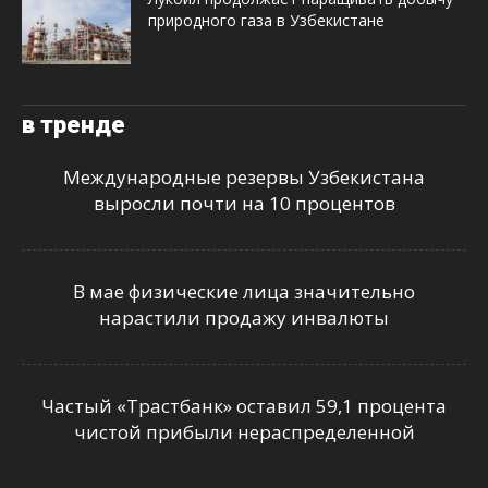
природного газа в Узбекистане
в тренде
Международные резервы Узбекистана
выросли почти на 10 процентов
В мае физические лица значительно
нарастили продажу инвалюты
Частый «Трастбанк» оставил 59,1 процента
чистой прибыли нераспределенной