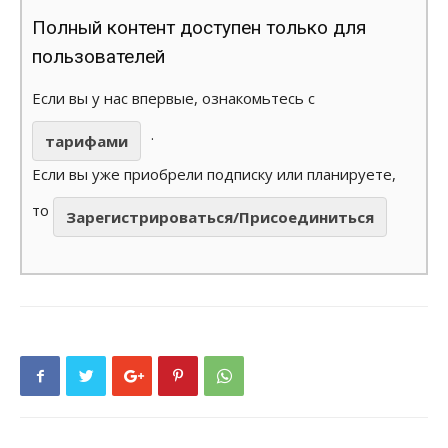
Полный контент доступен только для
пользователей
Если вы у нас впервые, ознакомьтесь с
.
тарифами
Если вы уже приобрели подписку или планируете,
то
Зарегистрироваться/Присоединиться