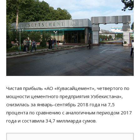
Чистая прибыль «АО «Кувасайцемент», четвертого по
мощности цементного предприятия Узбекистана»,
снизилась за январь-сентябрь 2018 года на 7,5
процента по сравнению с аналогичным периодом 2017
года и составила 34,7 миллиарда сумов.