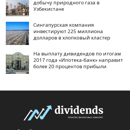
добычу природного газа в
Узбекистане
Сингапурская компания
инвестируют 225 миллиона
долларов в хлопковый кластер
На выплату дивидендов по итогам
2017 года «Ипотека-банк» направит
более 20 процентов прибыли