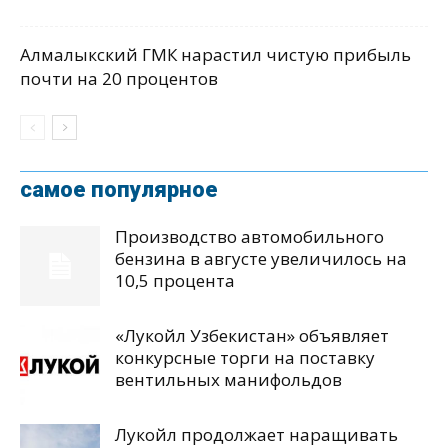
Алмалыкский ГМК нарастил чистую прибыль
почти на 20 процентов
самое популярное
Производство автомобильного
бензина в августе увеличилось на
10,5 процента
«Лукойл Узбекистан» объявляет
конкурсные торги на поставку
вентильных манифольдов
Лукойл продолжает наращивать