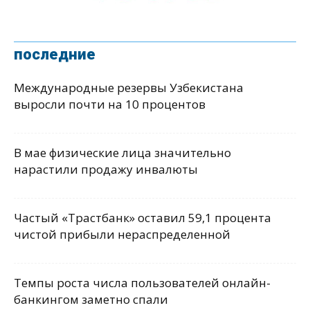
последние
Международные резервы Узбекистана
выросли почти на 10 процентов
В мае физические лица значительно
нарастили продажу инвалюты
Частый «Трастбанк» оставил 59,1 процента
чистой прибыли нераспределенной
Темпы роста числа пользователей онлайн-
банкингом заметно спали