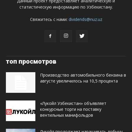
Данный проект предоставляет аналитическую и
статистическую информацию по Узбекистану.
Свяжитесь с нами:
dividends@nuz.uz
топ просмотров
Производство автомобильного бензина в
августе увеличилось на 10,5 процента
«Лукойл Узбекистан» объявляет
конкурсные торги на поставку
вентильных манифольдов
Лукойл продолжает наращивать добычу