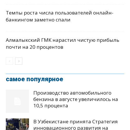
Темпы роста числа пользователей онлайн-
банкингом заметно спали
Алмалыкский ГМК нарастил чистую прибыль
почти на 20 процентов
самое популярное
Производство автомобильного
бензина в августе увеличилось на
10,5 процента
В Узбекистане принята Стратегия
инновационного развития на