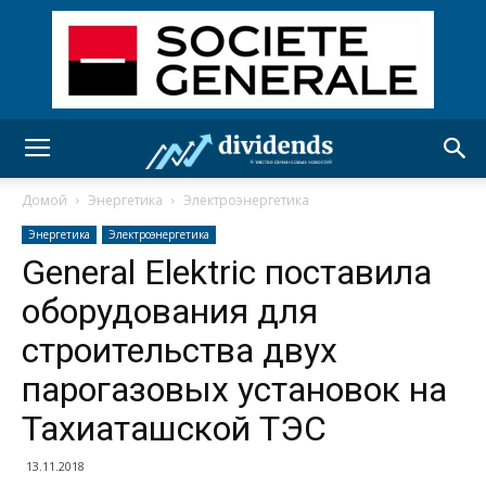
Домой
Энергетика
Электроэнергетика
Энергетика
Электроэнергетика
General Elektric поставила
оборудования для
строительства двух
парогазовых установок на
Тахиаташской ТЭС
13.11.2018