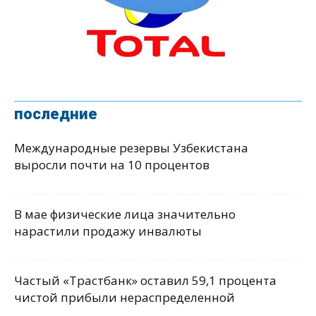
последние
Международные резервы Узбекистана
выросли почти на 10 процентов
В мае физические лица значительно
нарастили продажу инвалюты
Частый «Трастбанк» оставил 59,1 процента
чистой прибыли нераспределенной