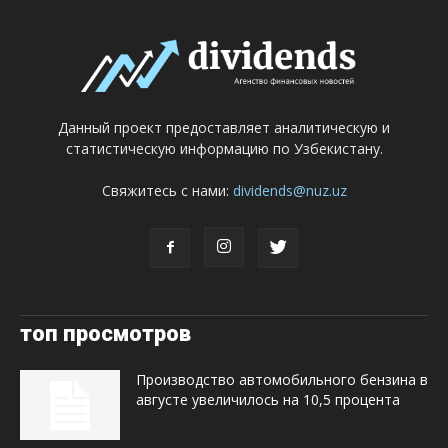
Данный проект предоставляет аналитическую и
статистическую информацию по Узбекистану.
Свяжитесь с нами:
dividends@nuz.uz
топ просмотров
Производство автомобильного бензина в
августе увеличилось на 10,5 процента