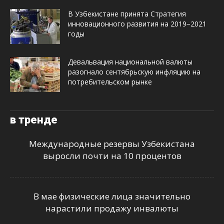
В Узбекистане принята Стратегия
инновационного развития на 2019−2021
годы
Девальвация национальной валюты
разогнало сентябрьскую инфляцию на
потребительском рынке
в тренде
Международные резервы Узбекистана
выросли почти на 10 процентов
В мае физические лица значительно
нарастили продажу инвалюты