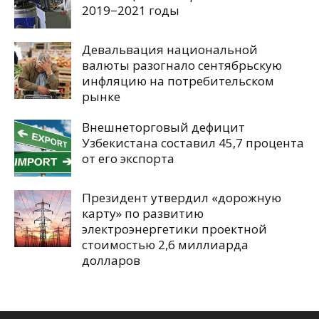
2019−2021 годы
Девальвация национальной
валюты разогнало сентябрьскую
инфляцию на потребительском
рынке
Внешнеторговый дефицит
Узбекистана составил 45,7 процента
от его экспорта
Президент утвердил «дорожную
карту» по развитию
электроэнергетики проектной
стоимостью 2,6 миллиарда
долларов