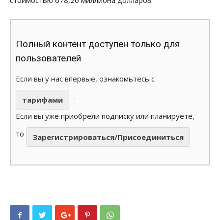
Полный контент доступен только для
пользователей
Если вы у нас впервые, ознакомьтесь с
.
тарифами
Если вы уже приобрели подписку или планируете,
то
Зарегистрироваться/Присоединиться