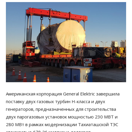
Американская корпорация General Elektric завершила
поставку двух газовых турбин H-класса и двух
генераторов, предназначенных для строительства
двух парогазовых установок мощностью 230 МВТ и
280 МВт в рамках модернизации Тахиаташской ТЭС
стоимостью 678,26 миллиона долларов.