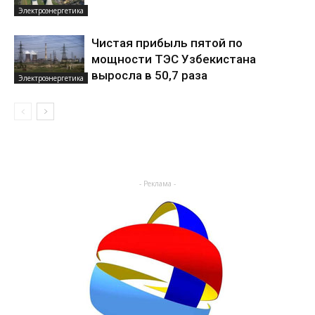
Электроэнергетика
Чистая прибыль пятой по
мощности ТЭС Узбекистана
выросла в 50,7 раза
Электроэнергетика
- Реклама -