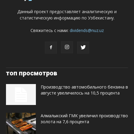
Данный проект предоставляет аналитическую и
статистическую информацию по Узбекистану.
Свяжитесь с нами:
dividends@nuz.uz
топ просмотров
Производство автомобильного бензина в
августе увеличилось на 10,5 процента
Алмалыкский ГМК увеличил производство
золота на 7,6 процента