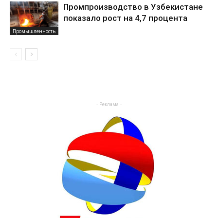
Промпроизводство в Узбекистане
показало рост на 4,7 процента
Промышленность
- Реклама -