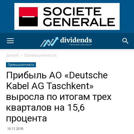
Домой
Промышленность
Промышленность
Прибыль АО «Deutsche
Kabel AG Taschkent»
выросла по итогам трех
кварталов на 15,6
процента
16.11.2018