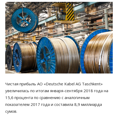
Чистая прибыль АО «Deutsche Kabel AG Taschkent»
увеличилась по итогам января-сентября 2018 года на
15,6 процента по сравнению с аналогичным
показателем 2017 года и составила 8,9 миллиарда
сумов.