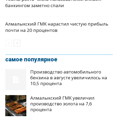
банкингом заметно спали
Алмалыкский ГМК нарастил чистую прибыль
почти на 20 процентов
самое популярное
Производство автомобильного
бензина в августе увеличилось на
10,5 процента
Алмалыкский ГМК увеличил
производство золота на 7,6
процента