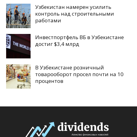
Узбекистан намерен усилить
контроль над строительными
работами
Инвестпортфель ВБ в Узбекистане
достиг $3,4 млрд
В Узбекистане розничный
товарооборот просел почти на 10
процентов