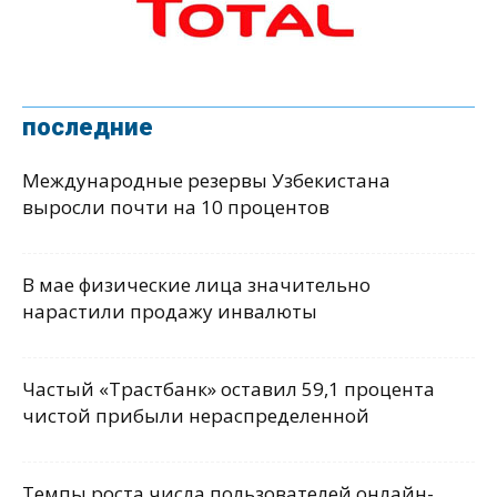
последние
Международные резервы Узбекистана
выросли почти на 10 процентов
В мае физические лица значительно
нарастили продажу инвалюты
Частый «Трастбанк» оставил 59,1 процента
чистой прибыли нераспределенной
Темпы роста числа пользователей онлайн-