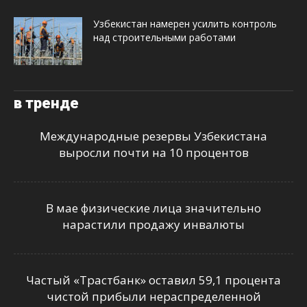
Узбекистан намерен усилить контроль
над строительными работами
в тренде
Международные резервы Узбекистана
выросли почти на 10 процентов
В мае физические лица значительно
нарастили продажу инвалюты
Частый «Трастбанк» оставил 59,1 процента
чистой прибыли нераспределенной