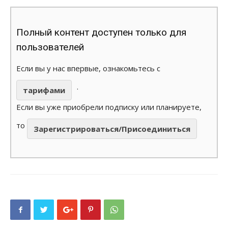
Полный контент доступен только для
пользователей
Если вы у нас впервые, ознакомьтесь с
.
тарифами
Если вы уже приобрели подписку или планируете,
то
Зарегистрироваться/Присоединиться