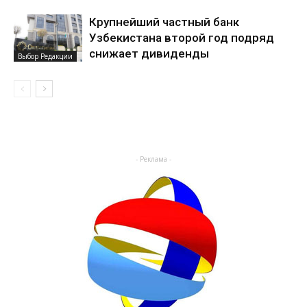
Крупнейший частный банк
Узбекистана второй год подряд
снижает дивиденды
Выбор Редакции
- Реклама -