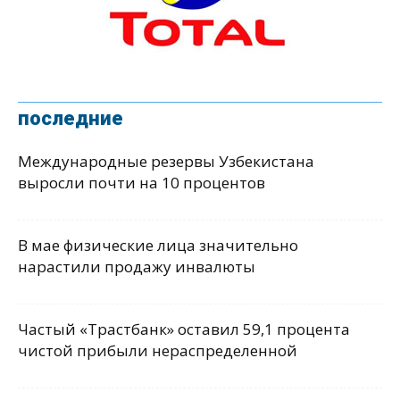
последние
Международные резервы Узбекистана
выросли почти на 10 процентов
В мае физические лица значительно
нарастили продажу инвалюты
Частый «Трастбанк» оставил 59,1 процента
чистой прибыли нераспределенной