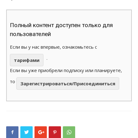
Полный контент доступен только для
пользователей
Если вы у нас впервые, ознакомьтесь с
.
тарифами
Если вы уже приобрели подписку или планируете,
то
Зарегистрироваться/Присоединиться