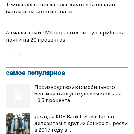
Темпы роста числа пользователей онлайн-
банкингом заметно спали
Алмалыкский ГМК нарастил чистую прибыль
почти на 20 процентов
самое популярное
Производство автомобильного
бензина в августе увеличилось на
10,5 процента
Доходы KDB Bank Uzbekistan по
депозитам в других банках выросли
в 2017 году в...