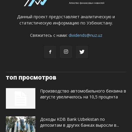
Данный проект предоставляет аналитическую и
статистическую информацию по Узбекистану.
Свяжитесь с нами:
dividends@nuz.uz
топ просмотров
Производство автомобильного бензина в
августе увеличилось на 10,5 процента
Доходы KDB Bank Uzbekistan по
депозитам в других банках выросли в...