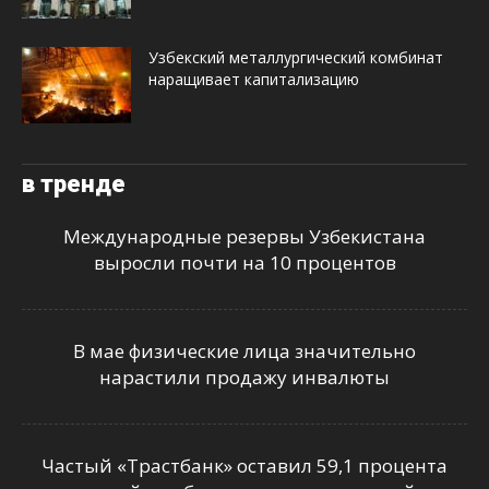
Узбекский металлургический комбинат
наращивает капитализацию
в тренде
Международные резервы Узбекистана
выросли почти на 10 процентов
В мае физические лица значительно
нарастили продажу инвалюты
Частый «Трастбанк» оставил 59,1 процента