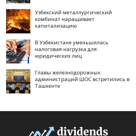
Узбекский металлургический
комбинат наращивает
капитализацию
В Узбекистане уменьшилась
налоговая нагрузка для
юридических лиц
Главы железнодорожных
администраций ШОС встретились в
Ташкенте