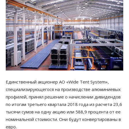
Единственный акционер АО «Wide Tent System»,
специализирующегося на производстве алюминиевых
профилей, принял решение о начислении дивидендов
по итогам третьего квартала 2018 года из расчета 23,6
тысячи сумов на одну акцию или 588,9 процента от ее
номинальной стоимости. Они будут конвертированы в
евро.