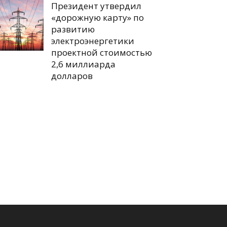
Президент утвердил
«дорожную карту» по
развитию
электроэнергетики
проектной стоимостью
2,6 миллиарда
долларов