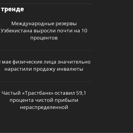
 тренде
Международные резервы
Узбекистана выросли почти на 10
процентов
В мае физические лица значительно
нарастили продажу инвалюты
Частый «Трастбанк» оставил 59,1
процента чистой прибыли
нераспределенной