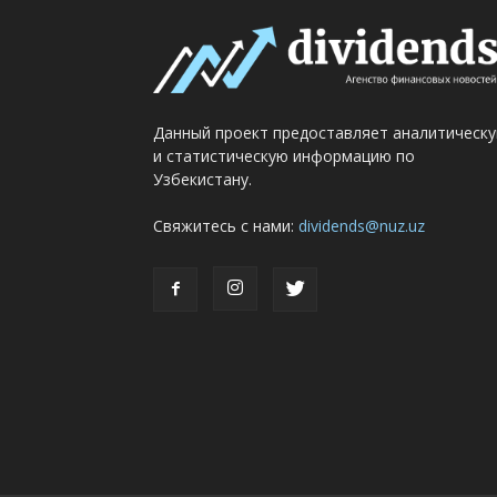
Данный проект предоставляет аналитическ
и статистическую информацию по
Узбекистану.
Свяжитесь с нами:
dividends@nuz.uz