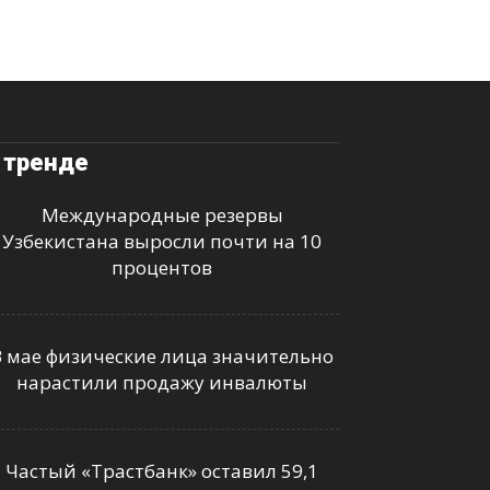
 тренде
Международные резервы
Узбекистана выросли почти на 10
процентов
В мае физические лица значительно
нарастили продажу инвалюты
Частый «Трастбанк» оставил 59,1