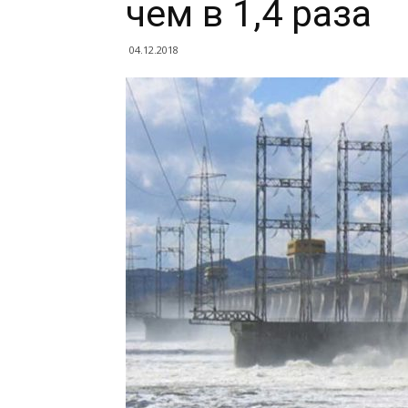
чем в 1,4 раза
04.12.2018