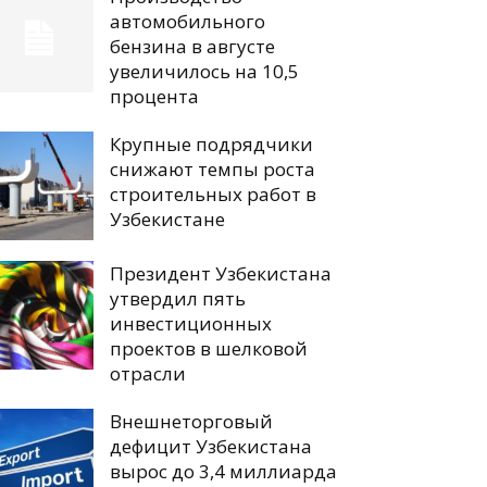
автомобильного
бензина в августе
увеличилось на 10,5
процента
Крупные подрядчики
снижают темпы роста
строительных работ в
Узбекистане
Президент Узбекистана
утвердил пять
инвестиционных
проектов в шелковой
отрасли
Внешнеторговый
дефицит Узбекистана
вырос до 3,4 миллиарда