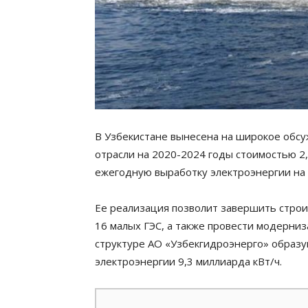
В Узбекистане вынесена на широкое обс
отрасли на 2020-2024 годы стоимостью 2
ежегодную выработку электроэнергии на 2
Ее реализация позволит завершить строи
16 малых ГЭС, а также провести модерни
структуре АО «Узбекгидроэнерго» образу
электроэнергии 9,3 миллиарда кВт/ч.