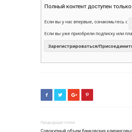
Полный контент доступен только
Если вы у нас впервые, ознакомьтесь с
Если вы уже приобрели подписку или пл
Зарегистрироваться/Присоединит
Предыдущая статья
Совокупный объем банковских клиринговы