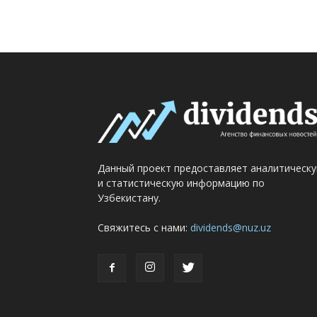
Данный проект предоставляет аналитическ
и статистическую информацию по
Узбекистану.
Свяжитесь с нами:
dividends@nuz.uz