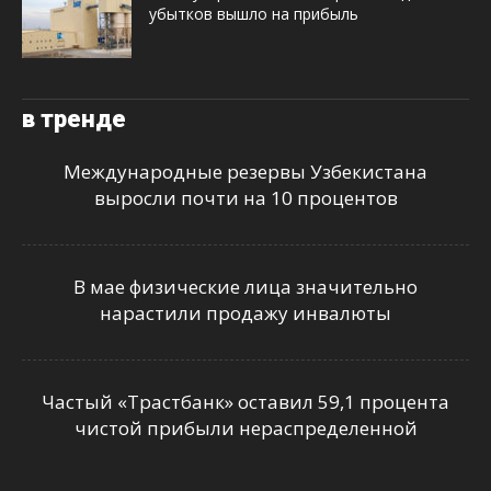
убытков вышло на прибыль
в тренде
Международные резервы Узбекистана
выросли почти на 10 процентов
В мае физические лица значительно
нарастили продажу инвалюты
Частый «Трастбанк» оставил 59,1 процента
чистой прибыли нераспределенной