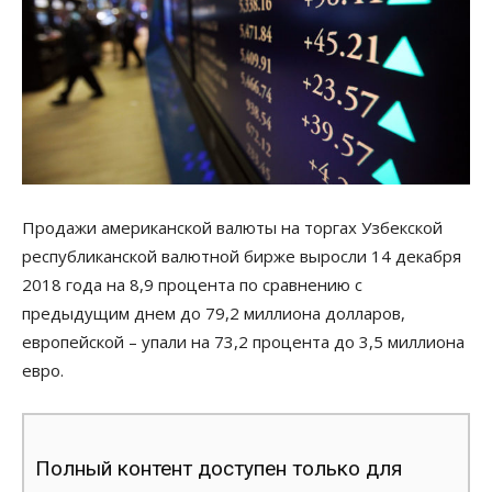
Продажи американской валюты на торгах Узбекской
республиканской валютной бирже выросли 14 декабря
2018 года на 8,9 процента по сравнению с
предыдущим днем до 79,2 миллиона долларов,
европейской – упали на 73,2 процента до 3,5 миллиона
евро.
Полный контент доступен только для