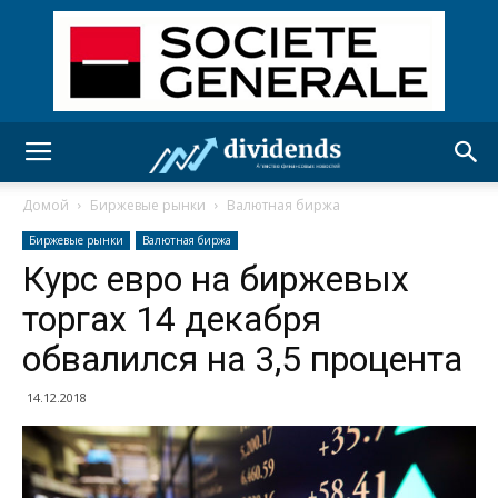
Домой
Биржевые рынки
Валютная биржа
Биржевые рынки
Валютная биржа
Курс евро на биржевых
торгах 14 декабря
обвалился на 3,5 процента
14.12.2018