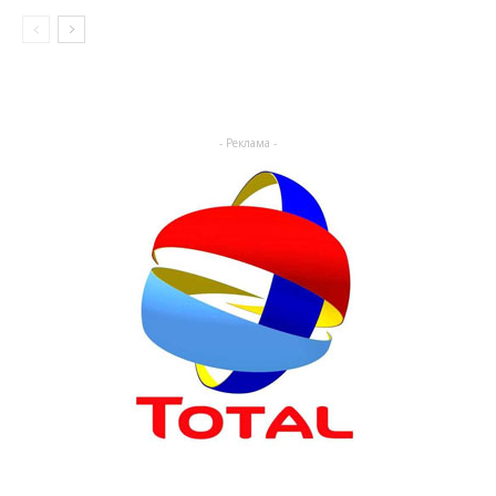
- Реклама -