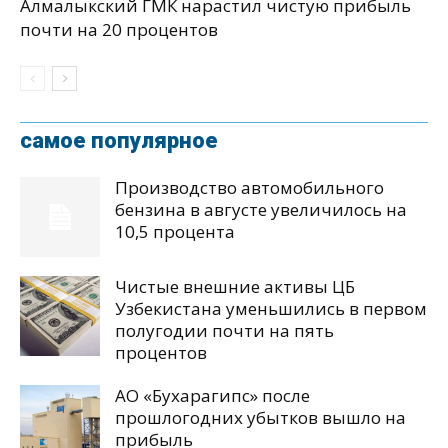
Алмалыкский ГМК нарастил чистую прибыль
почти на 20 процентов
самое популярное
Производство автомобильного
бензина в августе увеличилось на
10,5 процента
Чистые внешние активы ЦБ
Узбекистана уменьшились в первом
полугодии почти на пять
процентов
АО «Бухарагипс» после
прошлогодних убытков вышло на
прибыль