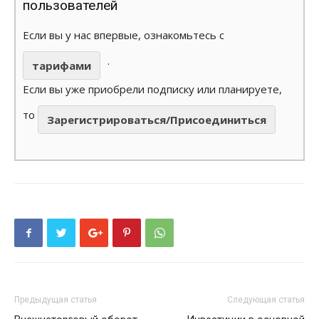
пользователей
Если вы у нас впервые, ознакомьтесь с
.
тарифами
Если вы уже приобрели подписку или планируете,
то
Зарегистрироваться/Присоединиться
Предыдущая статья
Следующая статья