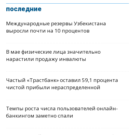
последние
Международные резервы Узбекистана
выросли почти на 10 процентов
В мае физические лица значительно
нарастили продажу инвалюты
Частый «Трастбанк» оставил 59,1 процента
чистой прибыли нераспределенной
Темпы роста числа пользователей онлайн-
банкингом заметно спали