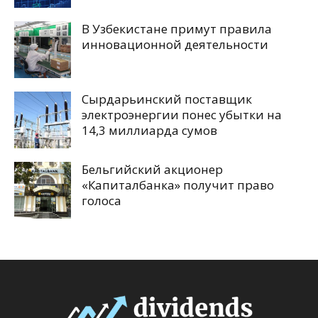
В Узбекистане примут правила
инновационной деятельности
Сырдарьинский поставщик
электроэнергии понес убытки на
14,3 миллиарда сумов
Бельгийский акционер
«Капиталбанка» получит право
голоса