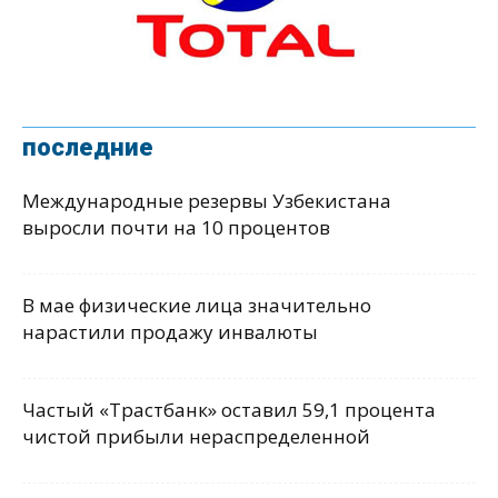
последние
Международные резервы Узбекистана
выросли почти на 10 процентов
В мае физические лица значительно
нарастили продажу инвалюты
Частый «Трастбанк» оставил 59,1 процента
чистой прибыли нераспределенной