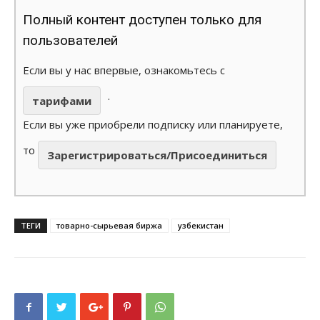
Полный контент доступен только для
пользователей
Если вы у нас впервые, ознакомьтесь с
.
тарифами
Если вы уже приобрели подписку или планируете,
то
Зарегистрироваться/Присоединиться
ТЕГИ
товарно-сырьевая биржа
узбекистан