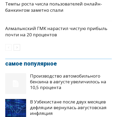
Темпы роста числа пользователей онлайн-
банкингом заметно спали
Алмалыкский ГМК нарастил чистую прибыль
почти на 20 процентов
самое популярное
Производство автомобильного
бензина в августе увеличилось на
10,5 процента
В Узбекистане после двух месяцев
дефляции вернулась августовская
инфляция