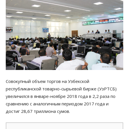
Совокупный объем торгов на Узбекской
республиканской товарно-сырьевой бирже (УзРТСБ)
увеличился в январе-ноябре 2018 года в 2,2 раза по
сравнению с аналогичным периодом 2017 года и
достиг 28,67 триллиона сумов.