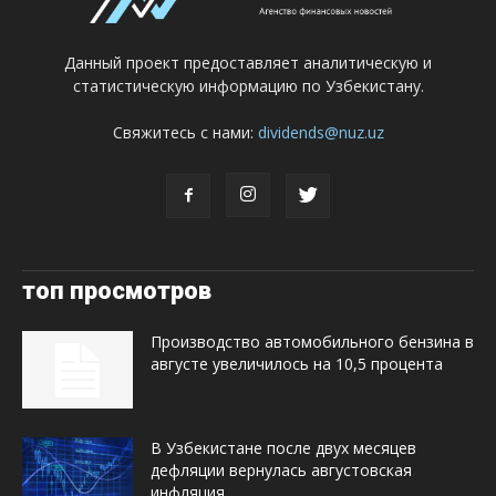
Данный проект предоставляет аналитическую и
статистическую информацию по Узбекистану.
Свяжитесь с нами:
dividends@nuz.uz
топ просмотров
Производство автомобильного бензина в
августе увеличилось на 10,5 процента
В Узбекистане после двух месяцев
дефляции вернулась августовская
инфляция