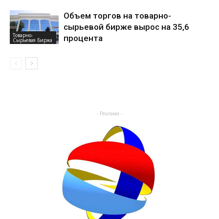
Объем торгов на товарно-
сырьевой бирже вырос на 35,6
Товарно-
процента
Сырьевая Биржа
- Реклама -